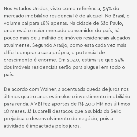
Nos Estados Unidos, visto como referência, 34% do
mercado imobiliário residencial é de aluguel. No Brasil, o
volume cai para 18% apenas. Na cidade de São Paulo,
onde está o maior mercado consumidor do país, há
pouco mais de 1 milhão de imóveis residenciais alugados
atualmente. Segundo Araújo, como está cada vez mais
difícil comprar a casa própria, o potencial de
crescimento é enorme. Em 2040, estima-se que 24%
dos imóveis residenciais serão para aluguel em todo o
país.
De acordo com Wainer, a acentuada queda de juros nos
últimos quatro anos estimulou o investimento imobiliário
para renda. A VBI fez aportes de R$ 400 MM nos últimos
18 meses. Já Lucarelli destacou que a subida da Selic
prejudica o desenvolvimento do negócio, pois a
atividade é impactada pelos juros.