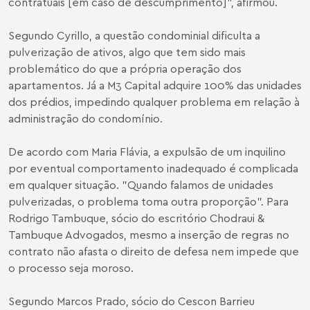
contratuais [em caso de descumprimento]", afirmou.
Segundo Cyrillo, a questão condominial dificulta a
pulverização de ativos, algo que tem sido mais
problemático do que a própria operação dos
apartamentos. Já a M3 Capital adquire 100% das unidades
dos prédios, impedindo qualquer problema em relação à
administração do condomínio.
De acordo com Maria Flávia, a expulsão de um inquilino
por eventual comportamento inadequado é complicada
em qualquer situação. "Quando falamos de unidades
pulverizadas, o problema toma outra proporção". Para
Rodrigo Tambuque, sócio do escritório Chodraui &
Tambuque Advogados, mesmo a inserção de regras no
contrato não afasta o direito de defesa nem impede que
o processo seja moroso.
Segundo Marcos Prado, sócio do Cescon Barrieu