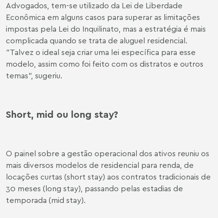
Advogados, tem-se utilizado da Lei de Liberdade
Econômica em alguns casos para superar as limitações
impostas pela Lei do Inquilinato, mas a estratégia é mais
complicada quando se trata de aluguel residencial.
"Talvez o ideal seja criar uma lei específica para esse
modelo, assim como foi feito com os distratos e outros
temas", sugeriu.
Short, mid ou long stay?
O painel sobre a gestão operacional dos ativos reuniu os
mais diversos modelos de residencial para renda, de
locações curtas (short stay) aos contratos tradicionais de
30 meses (long stay), passando pelas estadias de
temporada (mid stay).