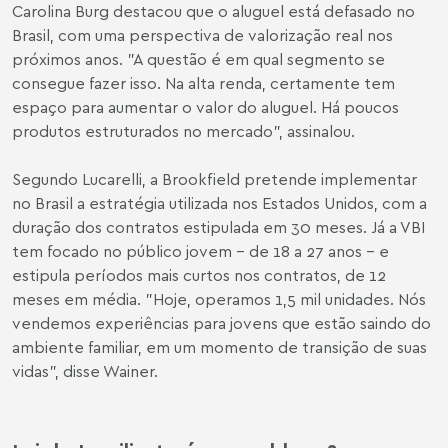
Carolina Burg destacou que o aluguel está defasado no
Brasil, com uma perspectiva de valorização real nos
próximos anos. "A questão é em qual segmento se
consegue fazer isso. Na alta renda, certamente tem
espaço para aumentar o valor do aluguel. Há poucos
produtos estruturados no mercado", assinalou.
Segundo Lucarelli, a Brookfield pretende implementar
no Brasil a estratégia utilizada nos Estados Unidos, com a
duração dos contratos estipulada em 30 meses. Já a VBI
tem focado no público jovem - de 18 a 27 anos - e
estipula períodos mais curtos nos contratos, de 12
meses em média. "Hoje, operamos 1,5 mil unidades. Nós
vendemos experiências para jovens que estão saindo do
ambiente familiar, em um momento de transição de suas
vidas", disse Wainer.