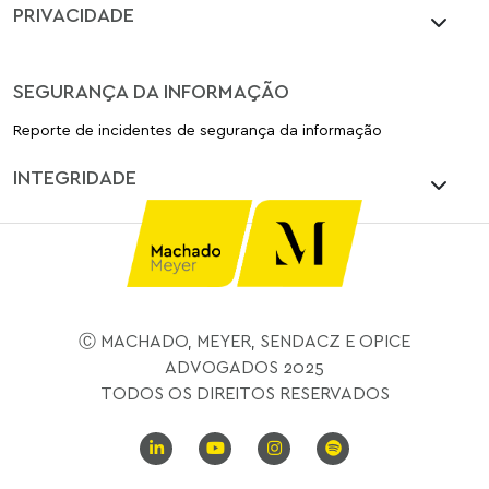
PRIVACIDADE
SEGURANÇA DA INFORMAÇÃO
Reporte de incidentes de segurança da informação
INTEGRIDADE
Ⓒ MACHADO, MEYER, SENDACZ E OPICE
ADVOGADOS 2025
TODOS OS DIREITOS RESERVADOS