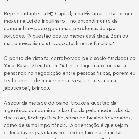
Representante da M3 Capital, Irina Pissarra destacou que
mexer na Lei do Inquilinato - no entendimento da
companhia - pode gerar mais problemas do que
soluções. "A questão dos 30 meses está dada. Bem ou
mal, o mecanismo utilizado atualmente funciona".
O ponto de vista foi corroborado pelo sócio-fundador da
Yuca, Rafael Steinbruch: "A Lei do Inquilinato foi criada
pensando na negociação entre pessoas físicas, porém eu
tenho medo de mexer nesse vespeiro e sair uma
jabuticaba", brincou.
A segunda metade do painel trouxe a questão da
ingerência condominial, classificada pelo moderador da
discussão, Rodrigo Bicalho, sócio do Bicalho Advogados,
como de suma importância. "A orientação é que sejam
colocadas regras claras no condomínio e até multas