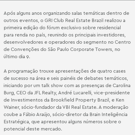
Após alguns anos organizando salas temáticas dentro de
outros eventos, o GRI Club Real Estate Brazil realizou a
primeira edição do fórum exclusivo sobre residencial
para renda no país, reunindo os principais investidores,
desenvolvedores e operadores do segmento no Centro
de Convenções do São Paulo Corporate Towers, no
último dia 9.
A programação trouxe apresentações de quatro cases
de sucesso na área e seis painéis de debates temáticos,
iniciando por um talk show com as presenças de Carolina
Burg, CEO da JFL Realty, André Lucarelli, vice-presidente
de Investimentos da Brookfield Property Brazil, e Ken
Wainer, sócio-fundador da VBI Real Estate. A moderação
coube a Fábio Araújo, sócio-diretor da Brain Inteligência
Estratégica, que apresentou alguns números sobre o
potencial deste mercado.