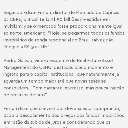
Segundo Edson Ferrari, diretor de Mercado de Capitais
da CBRE, o Brasil teria R$ 50 bilhões investidos em
multifamily se o mercado fosse proporcionalmente igual
ao norte-americano. "Hoje, se pegarmos todos os fundos
imobiliários de renda residencial no Brasil, talvez não
chegue a R$ 500 MM".
Pedro Galvão, vice-presidente de Real Estate Asset
Management do CSHG, destacou que o momento é
ingrato para o capital institucional, que naturalmente já
aguarda um tempo maior até que novas teses se
consolidem. "Tem bastante interesse, mas pouca injeção
de recursos de fato".
Ferrari disse que o investidor deveria estar comprando,
dado o descolamento dos preços dos fundos imobiliários
em razão da subida de juros e considerando que os