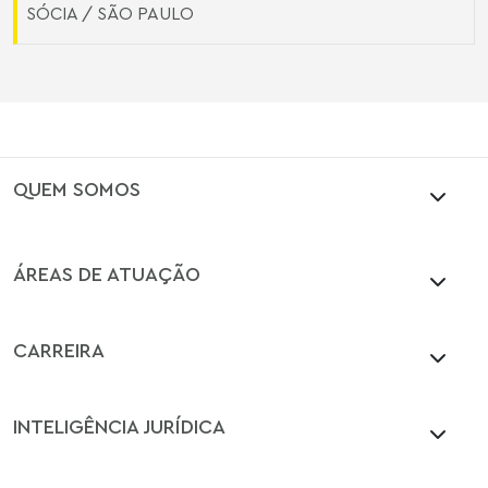
SÓCIA / SÃO PAULO
QUEM SOMOS
ÁREAS DE ATUAÇÃO
CARREIRA
INTELIGÊNCIA JURÍDICA