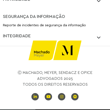
SEGURANÇA DA INFORMAÇÃO
Reporte de incidentes de segurança da informação
INTEGRIDADE
Ⓒ MACHADO, MEYER, SENDACZ E OPICE
ADVOGADOS 2025
TODOS OS DIREITOS RESERVADOS