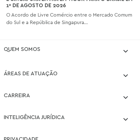
1º DE AGOSTO DE 2026
O Acordo de Livre Comércio entre o Mercado Comum
do Sul e a República de Singapura...
QUEM SOMOS
ÁREAS DE ATUAÇÃO
CARREIRA
INTELIGÊNCIA JURÍDICA
PRIVACIDADE