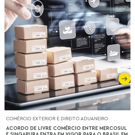
COMÉRCIO EXTERIOR E DIREITO ADUANEIRO
ACORDO DE LIVRE COMÉRCIO ENTRE MERCOSUL
E SINGAPURA ENTRA EM VIGOR PARA O BRASIL EM