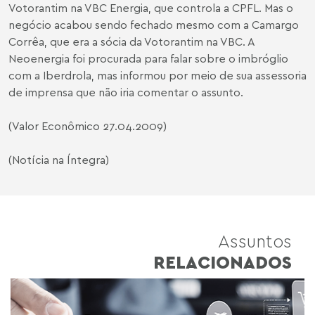
Votorantim na VBC Energia, que controla a CPFL. Mas o
negócio acabou sendo fechado mesmo com a Camargo
Corrêa, que era a sócia da Votorantim na VBC. A
Neoenergia foi procurada para falar sobre o imbróglio
com a Iberdrola, mas informou por meio de sua assessoria
de imprensa que não iria comentar o assunto.
(Valor Econômico 27.04.2009)
(Notícia na Íntegra)
Assuntos
RELACIONADOS