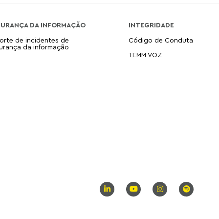
GURANÇA DA INFORMAÇÃO
INTEGRIDADE
orte de incidentes de
Código de Conduta
urança da informação
TEMM VOZ