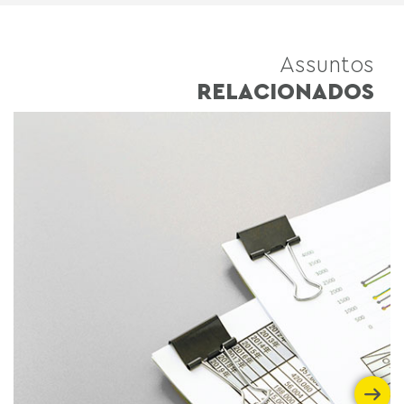
Assuntos
RELACIONADOS