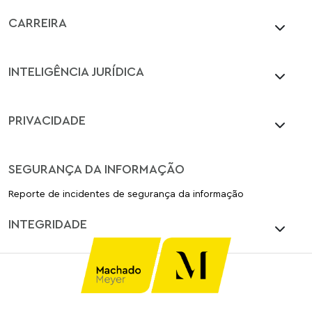
CARREIRA
INTELIGÊNCIA JURÍDICA
PRIVACIDADE
SEGURANÇA DA INFORMAÇÃO
Reporte de incidentes de segurança da informação
INTEGRIDADE