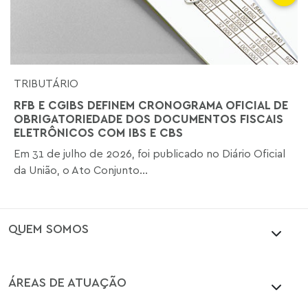
TRIBUTÁRIO
RFB E CGIBS DEFINEM CRONOGRAMA OFICIAL DE
OBRIGATORIEDADE DOS DOCUMENTOS FISCAIS
ELETRÔNICOS COM IBS E CBS
Em 31 de julho de 2026, foi publicado no Diário Oficial
da União, o Ato Conjunto...
QUEM SOMOS
ÁREAS DE ATUAÇÃO