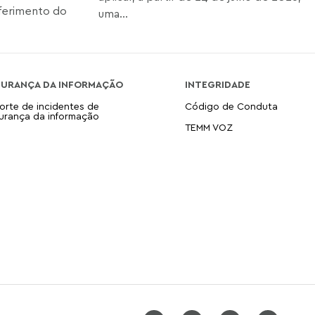
ferimento do
uma...
GURANÇA DA INFORMAÇÃO
INTEGRIDADE
orte de incidentes de
Código de Conduta
urança da informação
TEMM VOZ