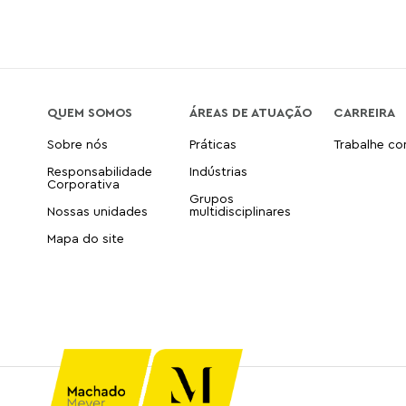
QUEM SOMOS
ÁREAS DE ATUAÇÃO
CARREIRA
Sobre nós
Práticas
Trabalhe c
Responsabilidade
Indústrias
Corporativa
Grupos
Nossas unidades
multidisciplinares
Mapa do site