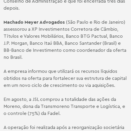
Conselho de Administração e que foi encerrada três dias
depois.
Machado Meyer Advogados
(São Paulo e Rio de Janeiro)
assessorou a XP Investimentos Corretora de Câmbio,
Títulos e Valores Mobiliários, Banco BTG Pactual, Banco
J.P. Morgan, Banco Itaú BBA, Banco Santander (Brasil) e
BB-Banco de Investimento como coordenador da oferta
no Brasil.
A empresa informou que utilizará os recursos líquidos
obtidos na oferta para fortalecer sua estrutura de capital
em um novo ciclo de crescimento ou via aquisições.
Em agosto, a JSL comprou a totalidade das ações da
Moreno, dona da Transmoreno Transporte e Logística, e
o controle (75%) da Fadel.
A operação foi realizada após a reorganização societária