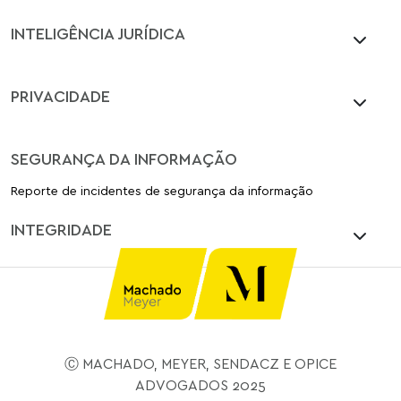
INTELIGÊNCIA JURÍDICA
PRIVACIDADE
SEGURANÇA DA INFORMAÇÃO
Reporte de incidentes de segurança da informação
INTEGRIDADE
Ⓒ MACHADO, MEYER, SENDACZ E OPICE
ADVOGADOS 2025