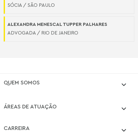
SÓCIA / SÃO PAULO
ALEXANDRA MENESCAL TUPPER PALHARES
ADVOGADA / RIO DE JANEIRO
QUEM SOMOS
ÁREAS DE ATUAÇÃO
CARREIRA