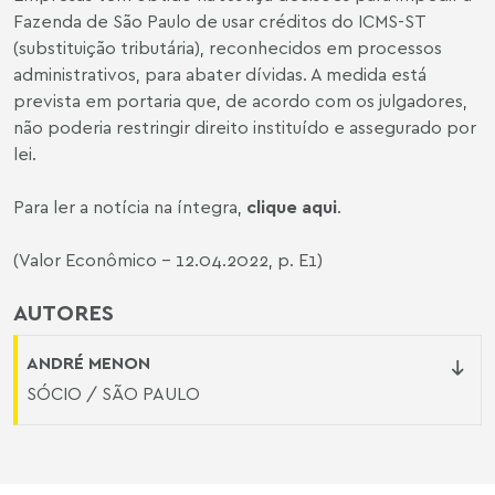
Fazenda de São Paulo de usar créditos do ICMS-ST
(substituição tributária), reconhecidos em processos
administrativos, para abater dívidas. A medida está
prevista em portaria que, de acordo com os julgadores,
não poderia restringir direito instituído e assegurado por
lei.
Para ler a notícia na íntegra,
clique aqui
.
(Valor Econômico - 12.04.2022, p. E1)
AUTORES
ANDRÉ MENON
SÓCIO / SÃO PAULO