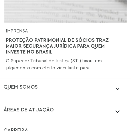
IMPRENSA
PROTEÇÃO PATRIMONIAL DE SÓCIOS TRAZ
MAIOR SEGURANÇA JURÍDICA PARA QUEM
INVESTE NO BRASIL
O Superior Tribunal de Justiça (STJ) fixou, em
julgamento com efeito vinculante para...
QUEM SOMOS
ÁREAS DE ATUAÇÃO
CARREIRA