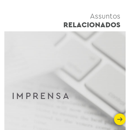
Assuntos
RELACIONADOS