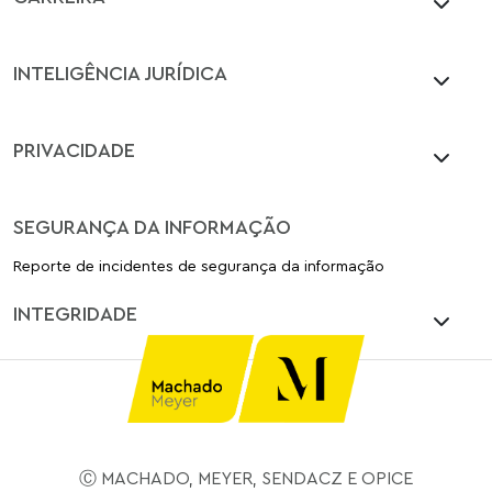
INTELIGÊNCIA JURÍDICA
PRIVACIDADE
SEGURANÇA DA INFORMAÇÃO
Reporte de incidentes de segurança da informação
INTEGRIDADE
Ⓒ MACHADO, MEYER, SENDACZ E OPICE