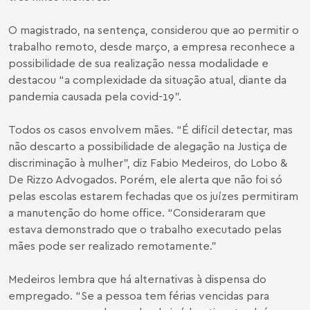
O magistrado, na sentença, considerou que ao permitir o
trabalho remoto, desde março, a empresa reconhece a
possibilidade de sua realização nessa modalidade e
destacou “a complexidade da situação atual, diante da
pandemia causada pela covid-19”.
Todos os casos envolvem mães. “É difícil detectar, mas
não descarto a possibilidade de alegação na Justiça de
discriminação à mulher”, diz Fabio Medeiros, do Lobo &
De Rizzo Advogados. Porém, ele alerta que não foi só
pelas escolas estarem fechadas que os juízes permitiram
a manutenção do home office. “Consideraram que
estava demonstrado que o trabalho executado pelas
mães pode ser realizado remotamente.”
Medeiros lembra que há alternativas à dispensa do
empregado. “Se a pessoa tem férias vencidas para