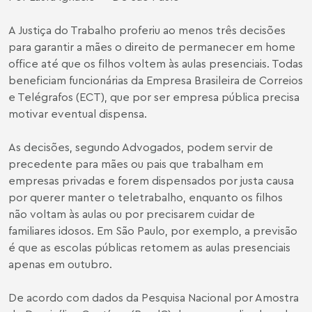
A Justiça do Trabalho proferiu ao menos três decisões
para garantir a mães o direito de permanecer em home
office até que os filhos voltem às aulas presenciais. Todas
beneficiam funcionárias da Empresa Brasileira de Correios
e Telégrafos (ECT), que por ser empresa pública precisa
motivar eventual dispensa.
As decisões, segundo Advogados, podem servir de
precedente para mães ou pais que trabalham em
empresas privadas e forem dispensados por justa causa
por querer manter o teletrabalho, enquanto os filhos
não voltam às aulas ou por precisarem cuidar de
familiares idosos. Em São Paulo, por exemplo, a previsão
é que as escolas públicas retomem as aulas presenciais
apenas em outubro.
De acordo com dados da Pesquisa Nacional por Amostra