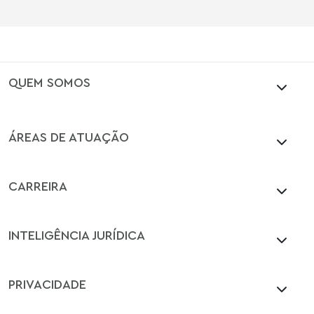
QUEM SOMOS
ÁREAS DE ATUAÇÃO
CARREIRA
INTELIGÊNCIA JURÍDICA
PRIVACIDADE