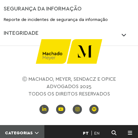
SEGURANÇA DA INFORMAÇÃO
Reporte de incidentes de segurança da informação
INTEGRIDADE
Ⓒ MACHADO, MEYER, SENDACZ E OPICE
ADVOGADOS 2025
TODOS OS DIREITOS RESERVADOS
CATEGORIAS
PT
EN
MENU