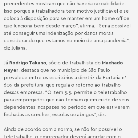
precedentes mostram que não haveria razoabilidade.
Isso porque a trabalhadora tem motivo justificável e se
coloca à disposição para se manter em um home office
que funciona bem desde março”, afirma. “Seria possível
até conseguir uma indenização por danos morais
considerando que estamos no meio de uma pandemia”,
diz Juliana.
Já
Rodrigo Takano
, sócio de trabalhista do
Machado
Meyer
, destaca que no município de São Paulo
prevalece entre os escritórios a diretriz da Portaria nº
605 da prefeitura, que regula o retorno ao trabalho
dessas empresas. “O item 5.5. permite o teletrabalho
para empregados que não tenham quem cuide de seus
dependentes incapazes no período em que estiverem
fechadas as creches, escolas ou abrigos”, diz.
Ainda de acordo com a norma, se não for possível o
teletrabalho, o empregador deverá acordar com o