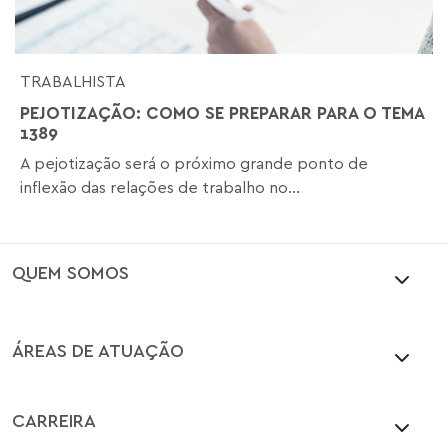
TRABALHISTA
PEJOTIZAÇÃO: COMO SE PREPARAR PARA O TEMA
1389
A pejotização será o próximo grande ponto de
inflexão das relações de trabalho no...
QUEM SOMOS
ÁREAS DE ATUAÇÃO
CARREIRA