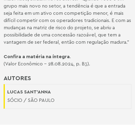
grupo mais novo no setor, a tendência é que a entrada
seja feita em um ativo com competição menor, é mais
difícil competir com os operadores tradicionais. E com as
mudanças na matriz de risco do projeto, se abriu a
possibilidade de uma concessão razoável, que tem a
vantagem de ser federal, então com regulação madura.”
Confira a matéria na íntegra
.
(Valor Econômico - 28.08.2024, p. B3)
.
AUTORES
LUCAS SANT'ANNA
SÓCIO / SÃO PAULO