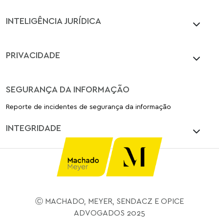
INTELIGÊNCIA JURÍDICA
PRIVACIDADE
SEGURANÇA DA INFORMAÇÃO
Reporte de incidentes de segurança da informação
INTEGRIDADE
Ⓒ MACHADO, MEYER, SENDACZ E OPICE
ADVOGADOS 2025