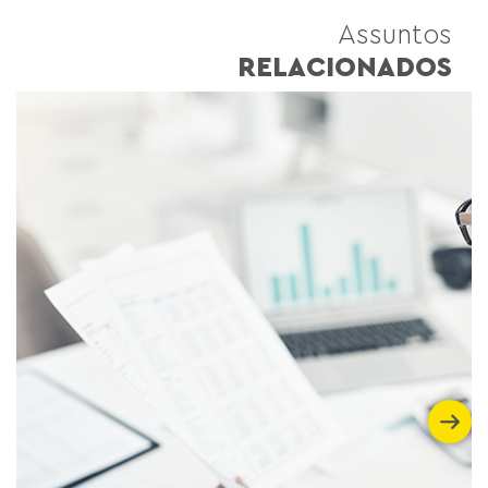
Assuntos
RELACIONADOS