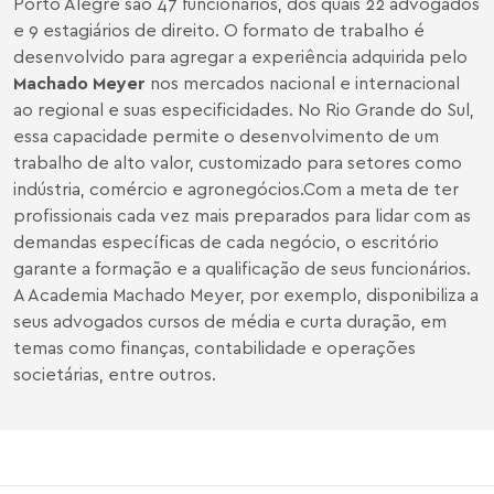
Porto Alegre são 47 funcionários, dos quais 22 advogados
e 9 estagiários de direito. O formato de trabalho é
desenvolvido para agregar a experiência adquirida pelo
Machado Meyer
nos mercados nacional e internacional
ao regional e suas especificidades. No Rio Grande do Sul,
essa capacidade permite o desenvolvimento de um
trabalho de alto valor, customizado para setores como
indústria, comércio e agronegócios.
Com a meta de ter
profissionais cada vez mais preparados para lidar com as
demandas específicas de cada negócio, o escritório
garante a formação e a qualificação de seus funcionários.
A Academia Machado Meyer, por exemplo, disponibiliza a
seus advogados cursos de média e curta duração, em
temas como finanças, contabilidade e operações
societárias, entre outros.