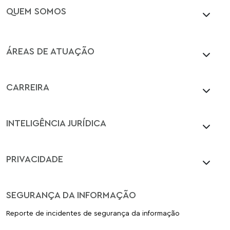
QUEM SOMOS
ÁREAS DE ATUAÇÃO
CARREIRA
INTELIGÊNCIA JURÍDICA
PRIVACIDADE
SEGURANÇA DA INFORMAÇÃO
Reporte de incidentes de segurança da informação