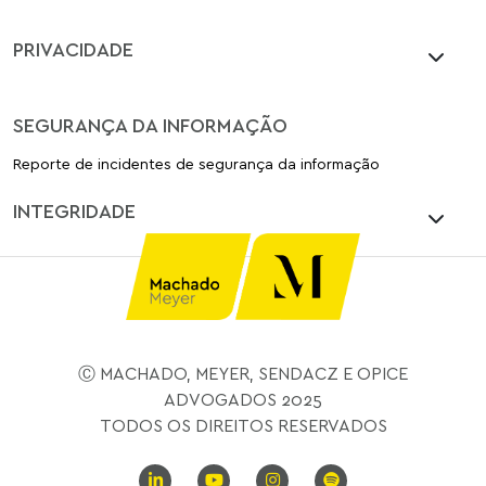
PRIVACIDADE
SEGURANÇA DA INFORMAÇÃO
Reporte de incidentes de segurança da informação
INTEGRIDADE
Ⓒ MACHADO, MEYER, SENDACZ E OPICE
ADVOGADOS 2025
TODOS OS DIREITOS RESERVADOS