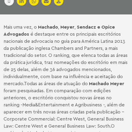
Mais uma vez, o
Machado
,
Meyer
,
Sendacz e Opice
Advogados
é destaque entre os principais escritórios
nacionais de advocacia no guia para América Latina 2013
da publicação inglesa Chambers and Partners, a mais
tradicional do setor. O ranking, que elenca todas as áreas
da prática jurídica, traz nomeações do escritório em mais
de 25 delas, além de 36 advogados mencionados,
individualmente, com base na influência e aceitação do
mercado.Todas as áreas de atuação do
Machado
Meyer
foram pesquisadas. Em comparação com edições
anteriores, o escritório conquistou novas áreas no
ranking -Media&Entertainment e Agribusiness -, além de
aparecer em três novas áreas criadas pela publicação –
Corporate Commercial: Centre West, General Business
Law: Centre West e General Business Law: South.O