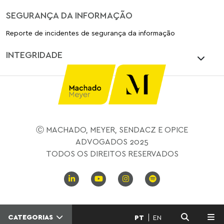
SEGURANÇA DA INFORMAÇÃO
Reporte de incidentes de segurança da informação
INTEGRIDADE
Ⓒ MACHADO, MEYER, SENDACZ E OPICE
ADVOGADOS 2025
TODOS OS DIREITOS RESERVADOS
CATEGORIAS
PT
EN
MENU