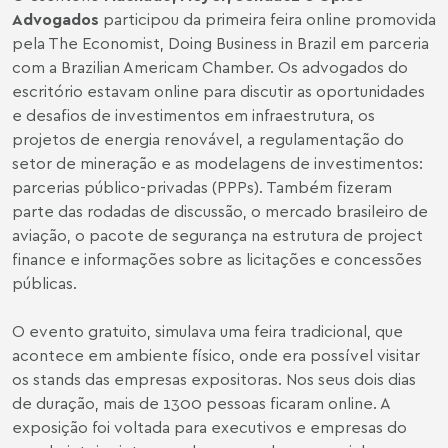
Advogados
participou da primeira feira online promovida
pela The Economist, Doing Business in Brazil em parceria
com a Brazilian Americam Chamber. Os advogados do
escritório estavam online para discutir as oportunidades
e desafios de investimentos em infraestrutura, os
projetos de energia renovável, a regulamentação do
setor de mineração e as modelagens de investimentos:
parcerias público-privadas (PPPs). Também fizeram
parte das rodadas de discussão, o mercado brasileiro de
aviação, o pacote de segurança na estrutura de project
finance e informações sobre as licitações e concessões
públicas.
O evento gratuito, simulava uma feira tradicional, que
acontece em ambiente físico, onde era possível visitar
os stands das empresas expositoras. Nos seus dois dias
de duração, mais de 1300 pessoas ficaram online. A
exposição foi voltada para executivos e empresas do