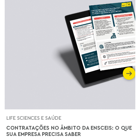
LIFE SCIENCES E SAÚDE
CONTRATAÇÕES NO ÂMBITO DA ENSCEIS: O QUE
SUA EMPRESA PRECISA SABER