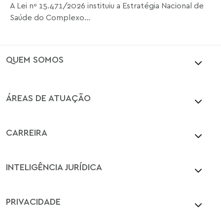
A Lei nº 15.471/2026 instituiu a Estratégia Nacional de
Saúde do Complexo...
QUEM SOMOS
ÁREAS DE ATUAÇÃO
CARREIRA
INTELIGÊNCIA JURÍDICA
PRIVACIDADE