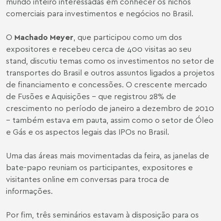
mundo inteiro interessadas em conhecer os nichos
comerciais para investimentos e negócios no Brasil.
O
Machado Meyer
, que participou como um dos
expositores e recebeu cerca de 400 visitas ao seu
stand, discutiu temas como os investimentos no setor de
transportes do Brasil e outros assuntos ligados a projetos
de financiamento e concessões. O crescente mercado
de Fusões e Aquisições – que registrou 28% de
crescimento no período de janeiro a dezembro de 2010
– também estava em pauta, assim como o setor de Óleo
e Gás e os aspectos legais das IPOs no Brasil.
Uma das áreas mais movimentadas da feira, as janelas de
bate-papo reuniam os participantes, expositores e
visitantes online em conversas para troca de
informações.
Por fim, três seminários estavam à disposição para os