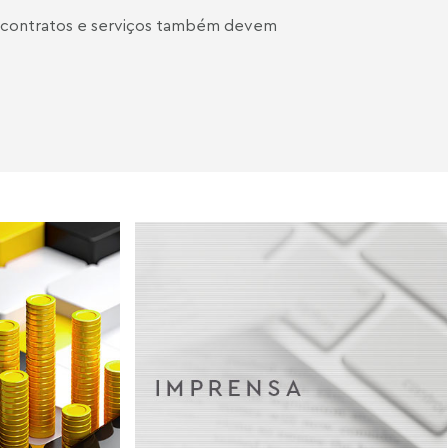
os contratos e serviços também devem