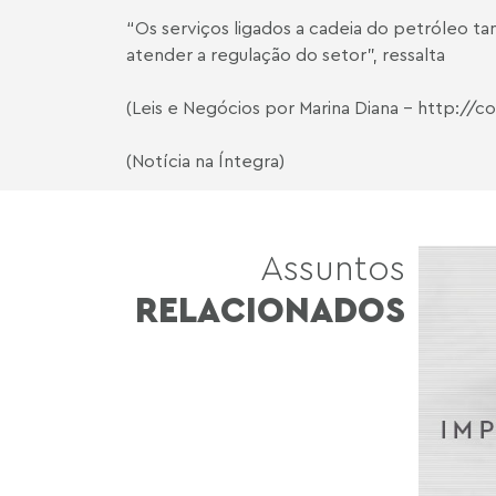
“Os serviços ligados a cadeia do petróleo 
atender a regulação do setor”, ressalta
(Leis e Negócios por Marina Diana -
http://co
(Notícia na Íntegra)
Assuntos
RELACIONADOS