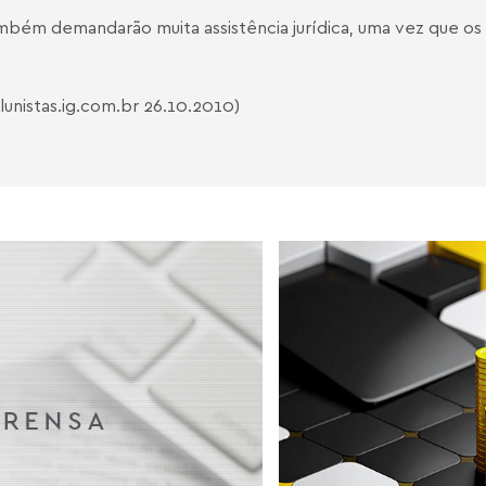
também demandarão muita assistência jurídica, uma vez que 
lunistas.ig.com.br
26.10.2010)