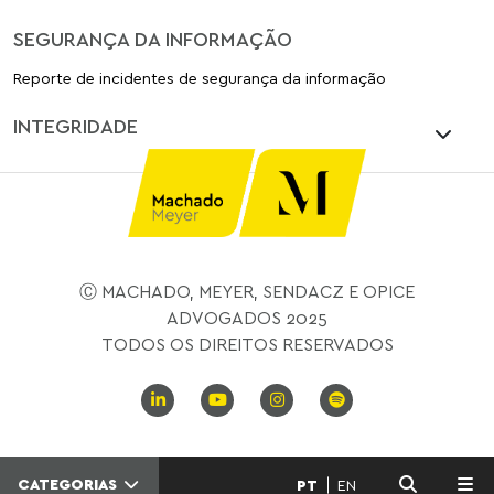
SEGURANÇA DA INFORMAÇÃO
Reporte de incidentes de segurança da informação
INTEGRIDADE
Ⓒ MACHADO, MEYER, SENDACZ E OPICE
ADVOGADOS 2025
TODOS OS DIREITOS RESERVADOS
CATEGORIAS
PT
EN