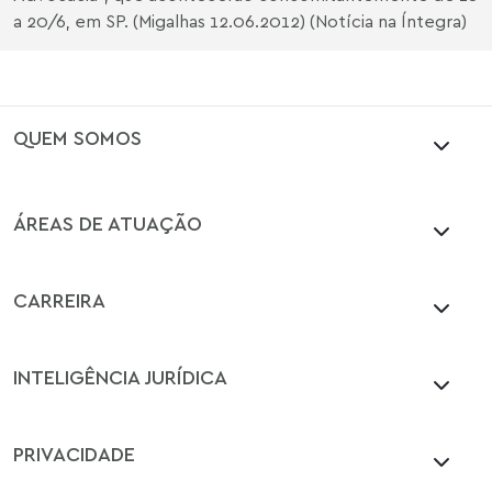
a 20/6, em SP. (Migalhas 12.06.2012) (Notícia na Íntegra)
QUEM SOMOS
ÁREAS DE ATUAÇÃO
CARREIRA
INTELIGÊNCIA JURÍDICA
PRIVACIDADE