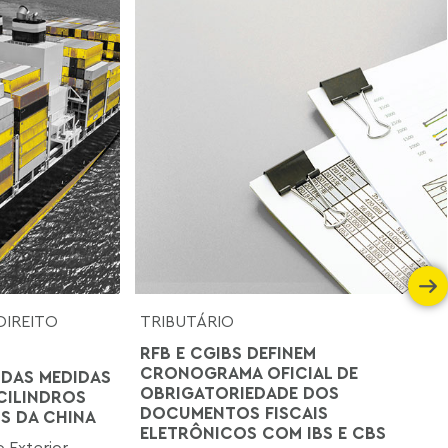
DIREITO
TRIBUTÁRIO
RFB E CGIBS DEFINEM
CRONOGRAMA OFICIAL DE
 DAS MEDIDAS
OBRIGATORIEDADE DOS
CILINDROS
DOCUMENTOS FISCAIS
S DA CHINA
ELETRÔNICOS COM IBS E CBS
 Exterior