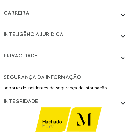
CARREIRA
INTELIGÊNCIA JURÍDICA
PRIVACIDADE
SEGURANÇA DA INFORMAÇÃO
Reporte de incidentes de segurança da informação
INTEGRIDADE