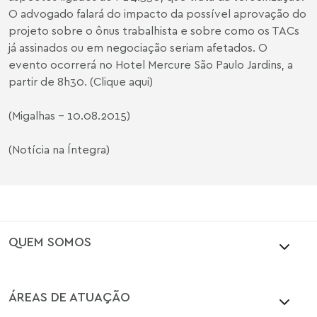
O advogado falará do impacto da possível aprovação do
projeto sobre o ônus trabalhista e sobre como os TACs
já assinados ou em negociação seriam afetados. O
evento ocorrerá no Hotel Mercure São Paulo Jardins, a
partir de 8h30. (
Clique aqui
)
(Migalhas - 10.08.2015)
(Notícia na Íntegra)
QUEM SOMOS
ÁREAS DE ATUAÇÃO