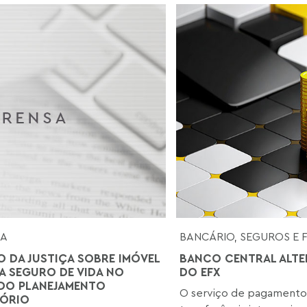
SA
BANCÁRIO, SEGUROS E 
O DA JUSTIÇA SOBRE IMÓVEL
BANCO CENTRAL ALTE
 SEGURO DE VIDA NO
DO EFX
DO PLANEJAMENTO
O serviço de pagamento
ÓRIO