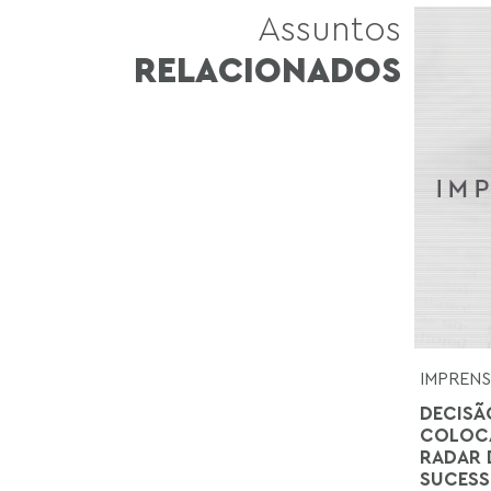
Assuntos
RELACIONADOS
IMPREN
DECISÃ
COLOCA
RADAR 
SUCESS