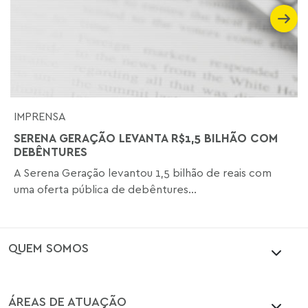
IMPRENSA
SERENA GERAÇÃO LEVANTA R$1,5 BILHÃO COM
DEBÊNTURES
A Serena Geração levantou 1,5 bilhão de reais com
uma oferta pública de debêntures...
QUEM SOMOS
ÁREAS DE ATUAÇÃO