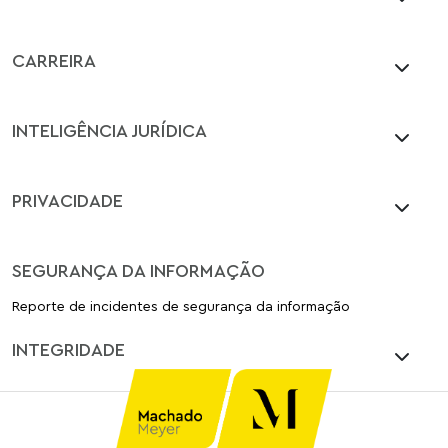
CARREIRA
INTELIGÊNCIA JURÍDICA
PRIVACIDADE
SEGURANÇA DA INFORMAÇÃO
Reporte de incidentes de segurança da informação
INTEGRIDADE