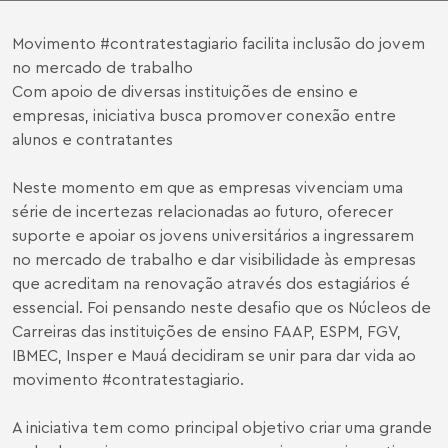
Movimento #contratestagiario facilita inclusão do jovem
no mercado de trabalho
Com apoio de diversas instituições de ensino e
empresas, iniciativa busca promover conexão entre
alunos e contratantes
Neste momento em que as empresas vivenciam uma
série de incertezas relacionadas ao futuro, oferecer
suporte e apoiar os jovens universitários a ingressarem
no mercado de trabalho e dar visibilidade às empresas
que acreditam na renovação através dos estagiários é
essencial. Foi pensando neste desafio que os Núcleos de
Carreiras das instituições de ensino FAAP, ESPM, FGV,
IBMEC, Insper e Mauá decidiram se unir para dar vida ao
movimento #contratestagiario.
A iniciativa tem como principal objetivo criar uma grande