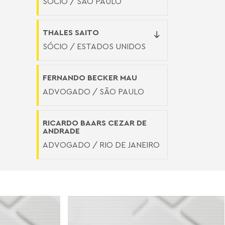
SÓCIO / SÃO PAULO
THALES SAITO
SÓCIO / ESTADOS UNIDOS
FERNANDO BECKER MAU
ADVOGADO / SÃO PAULO
RICARDO BAARS CEZAR DE
ANDRADE
ADVOGADO / RIO DE JANEIRO