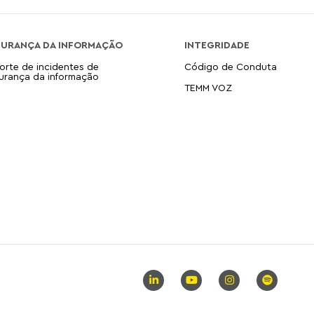
GURANÇA DA INFORMAÇÃO
INTEGRIDADE
orte de incidentes de
Código de Conduta
urança da informação
TEMM VOZ