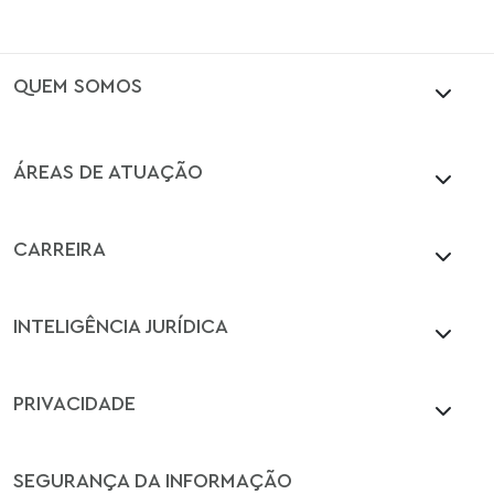
QUEM SOMOS
ÁREAS DE ATUAÇÃO
CARREIRA
INTELIGÊNCIA JURÍDICA
PRIVACIDADE
SEGURANÇA DA INFORMAÇÃO