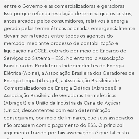
entre o Governo e as comercializadoras e geradoras.
Isso porque referida resolução determina que os custos,
antes arcados pelos consumidores, relativos à energia
gerada pelas termelétricas acionadas emergencialmente
devam ser rateados entre todos os agentes do
mercado, mediante processo de contabilização e
liquidação na CCEE, cobrado por meio do Encargo de
Serviços do Sistema – ESS. No entanto, a Associação
Brasileira dos Produtores Independentes de Energia
Elétrica (Apine), a Associação Brasileira dos Geradores de
Energia Limpa (Abragel), a Associação Brasileira de
Comercializadores de Energia Elétrica (Abraceel), a
Associação Brasileira de Geradoras Termelétricas
(Abraget) e a União da Indústria da Cana-de-Açúcar
(Unica), descontentes com essa determinação,
conseguiram, por meio de liminares, que seus associados
não arcassem com o pagamento do ESS. O principal
argumento trazido por tais associações é que tal custo