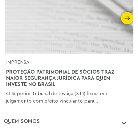
IMPRENSA
PROTEÇÃO PATRIMONIAL DE SÓCIOS TRAZ
MAIOR SEGURANÇA JURÍDICA PARA QUEM
INVESTE NO BRASIL
O Superior Tribunal de Justiça (STJ) fixou, em
julgamento com efeito vinculante para...
QUEM SOMOS