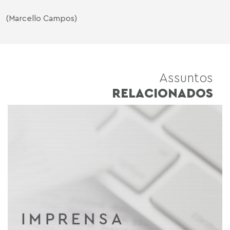
(Marcello Campos)
Assuntos
RELACIONADOS