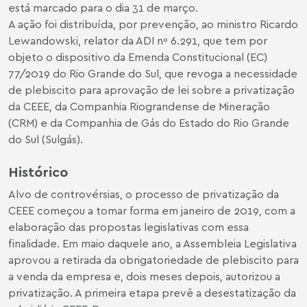
está marcado para o dia 31 de março.
A ação foi distribuída, por prevenção, ao ministro Ricardo
Lewandowski, relator da ADI nº 6.291, que tem por
objeto o dispositivo da Emenda Constitucional (EC)
77/2019 do Rio Grande do Sul, que revoga a necessidade
de plebiscito para aprovação de lei sobre a privatização
da CEEE, da Companhia Riograndense de Mineração
(CRM) e da Companhia de Gás do Estado do Rio Grande
do Sul (Sulgás).
Histórico
Alvo de controvérsias, o processo de privatização da
CEEE começou a tomar forma em janeiro de 2019, com a
elaboração das propostas legislativas com essa
finalidade. Em maio daquele ano, a Assembleia Legislativa
aprovou a retirada da obrigatoriedade de plebiscito para
a venda da empresa e, dois meses depois, autorizou a
privatização. A primeira etapa prevê a desestatização da