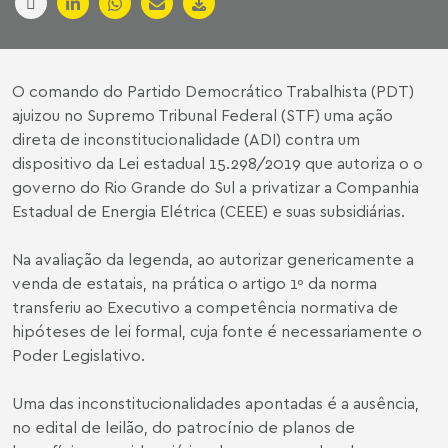
O comando do Partido Democrático Trabalhista (PDT)
ajuizou no Supremo Tribunal Federal (STF) uma ação
direta de inconstitucionalidade (ADI) contra um
dispositivo da Lei estadual 15.298/2019 que autoriza o o
governo do Rio Grande do Sul a privatizar a Companhia
Estadual de Energia Elétrica (CEEE) e suas subsidiárias.
Na avaliação da legenda, ao autorizar genericamente a
venda de estatais, na prática o artigo 1º da norma
transferiu ao Executivo a competência normativa de
hipóteses de lei formal, cuja fonte é necessariamente o
Poder Legislativo.
Uma das inconstitucionalidades apontadas é a ausência,
no edital de leilão, do patrocínio de planos de