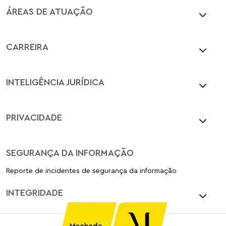
ÁREAS DE ATUAÇÃO
CARREIRA
INTELIGÊNCIA JURÍDICA
PRIVACIDADE
SEGURANÇA DA INFORMAÇÃO
Reporte de incidentes de segurança da informação
INTEGRIDADE