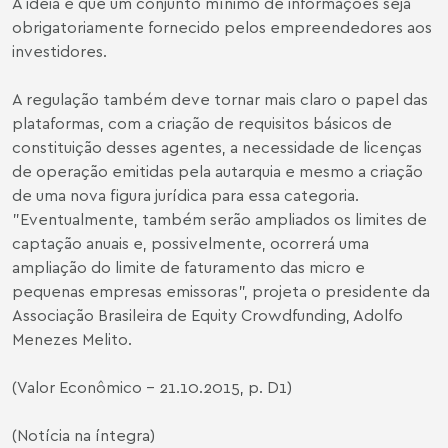
A ideia é que um conjunto mínimo de informações seja
obrigatoriamente fornecido pelos empreendedores aos
investidores.
A regulação também deve tornar mais claro o papel das
plataformas, com a criação de requisitos básicos de
constituição desses agentes, a necessidade de licenças
de operação emitidas pela autarquia e mesmo a criação
de uma nova figura jurídica para essa categoria.
"Eventualmente, também serão ampliados os limites de
captação anuais e, possivelmente, ocorrerá uma
ampliação do limite de faturamento das micro e
pequenas empresas emissoras", projeta o presidente da
Associação Brasileira de Equity Crowdfunding, Adolfo
Menezes Melito.
(Valor Econômico - 21.10.2015, p. D1)
(Notícia na íntegra)