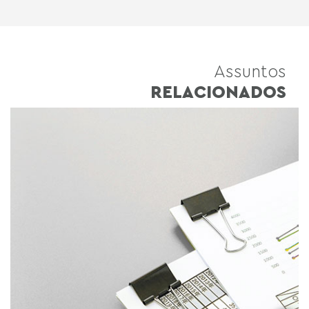
Assuntos
RELACIONADOS