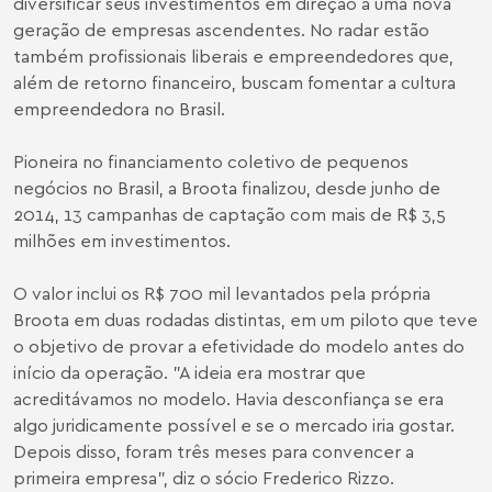
diversificar seus investimentos em direção a uma nova
geração de empresas ascendentes. No radar estão
também profissionais liberais e empreendedores que,
além de retorno financeiro, buscam fomentar a cultura
empreendedora no Brasil.
Pioneira no financiamento coletivo de pequenos
negócios no Brasil, a Broota finalizou, desde junho de
2014, 13 campanhas de captação com mais de R$ 3,5
milhões em investimentos.
O valor inclui os R$ 700 mil levantados pela própria
Broota em duas rodadas distintas, em um piloto que teve
o objetivo de provar a efetividade do modelo antes do
início da operação. "A ideia era mostrar que
acreditávamos no modelo. Havia desconfiança se era
algo juridicamente possível e se o mercado iria gostar.
Depois disso, foram três meses para convencer a
primeira empresa", diz o sócio Frederico Rizzo.