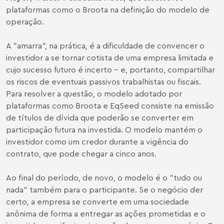
plataformas como o Broota na definição do modelo de
operação.
A "amarra", na prática, é a dificuldade de convencer o
investidor a se tornar cotista de uma empresa limitada e
cujo sucesso futuro é incerto - e, portanto, compartilhar
os riscos de eventuais passivos trabalhistas ou fiscais.
Para resolver a questão, o modelo adotado por
plataformas como Broota e EqSeed consiste na emissão
de títulos de dívida que poderão se converter em
participação futura na investida. O modelo mantém o
investidor como um credor durante a vigência do
contrato, que pode chegar a cinco anos.
Ao final do período, de novo, o modelo é o "tudo ou
nada" também para o participante. Se o negócio der
certo, a empresa se converte em uma sociedade
anônima de forma a entregar as ações prometidas e o