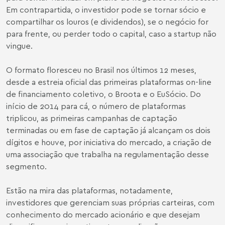
Em contrapartida, o investidor pode se tornar sócio e
compartilhar os louros (e dividendos), se o negócio for
para frente, ou perder todo o capital, caso a startup não
vingue.
O formato floresceu no Brasil nos últimos 12 meses,
desde a estreia oficial das primeiras plataformas on-line
de financiamento coletivo, o Broota e o EuSócio. Do
início de 2014 para cá, o número de plataformas
triplicou, as primeiras campanhas de captação
terminadas ou em fase de captação já alcançam os dois
dígitos e houve, por iniciativa do mercado, a criação de
uma associação que trabalha na regulamentação desse
segmento.
Estão na mira das plataformas, notadamente,
investidores que gerenciam suas próprias carteiras, com
conhecimento do mercado acionário e que desejam