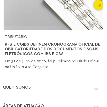
TRIBUTÁRIO
RFB E CGIBS DEFINEM CRONOGRAMA OFICIAL DE
OBRIGATORIEDADE DOS DOCUMENTOS FISCAIS
ELETRÔNICOS COM IBS E CBS
Em 31 de julho de 2026, foi publicado no Diário Oficial
da União, o Ato Conjunto...
QUEM SOMOS
ÁREAS DE ATUAÇÃO