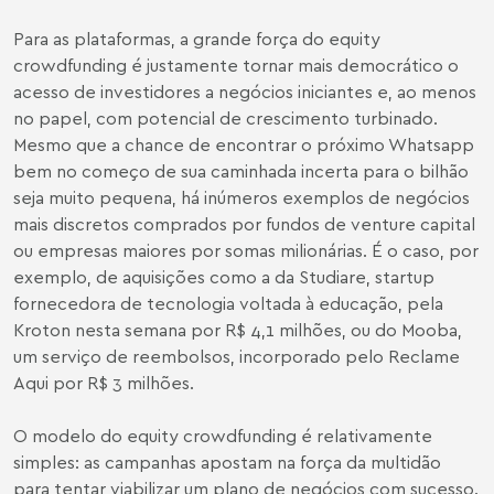
Para as plataformas, a grande força do equity
crowdfunding é justamente tornar mais democrático o
acesso de investidores a negócios iniciantes e, ao menos
no papel, com potencial de crescimento turbinado.
Mesmo que a chance de encontrar o próximo Whatsapp
bem no começo de sua caminhada incerta para o bilhão
seja muito pequena, há inúmeros exemplos de negócios
mais discretos comprados por fundos de venture capital
ou empresas maiores por somas milionárias. É o caso, por
exemplo, de aquisições como a da Studiare, startup
fornecedora de tecnologia voltada à educação, pela
Kroton nesta semana por R$ 4,1 milhões, ou do Mooba,
um serviço de reembolsos, incorporado pelo Reclame
Aqui por R$ 3 milhões.
O modelo do equity crowdfunding é relativamente
simples: as campanhas apostam na força da multidão
para tentar viabilizar um plano de negócios com sucesso.