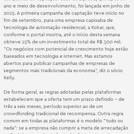
ano e meio de desenvolvimento, foi lançada em junho de
2015. A primeira campanha de captação teve início no
fim de setembro, para uma empresa capixaba de
tecnologia de automação residencial, a Kokar, que,
conforme o portal mostra, até o início desta semana
obteve 15% de um investimento total de R$ 300 mil.
"Os negócios com potencial de crescimento hoje estão
baseados em tecnologia e internet. Mas estamos
abertos para publicar campanhas de empresas de
segmentos mais tradicionais da economia", diz o sócio
Kelly.
De forma geral, as regras adotadas pelas plataformas
estabelecem que a oferta tem um prazo definido - de
três a seis meses, período superior ao de um
crowdfunding tradicional de recompensa. Outra regra
comum em todas as plataformas é o modelo "tudo ou
nada": se a empresa não cumprir a meta de arrecadação