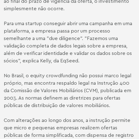
ao final do prazo de vigência da oferta, o investimento
simplesmente não ocorre.
Para uma startup conseguir abrir uma campanha em uma
plataforma, a empresa passa por um processo
semelhante a uma "due diligence". "Fazemos uma
validação completa de dados legais sobre a empresa,
além de verificar identidade e validar os dados sobre os
sócios", explica Kelly, da EqSeed.
No Brasil, o equity crowdfunding não possui marco legal
próprio, mas encontra respaldo legal na Instrução 400
da Comissão de Valores Mobiliários (CVM), publicada em
2003. As normas definem as diretrizes para ofertas
públicas de distribuição de valores mobiliários.
Com alterações ao longo dos anos, a instrução permite
que micro e pequenas empresas realizem ofertas
públicas de forma simplificada, com dispensa de registro