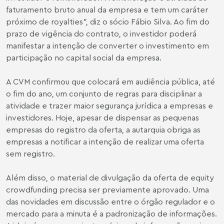
faturamento bruto anual da empresa e tem um caráter
próximo de royalties", diz o sócio Fábio Silva. Ao fim do
prazo de vigência do contrato, o investidor poderá
manifestar a intenção de converter o investimento em
participação no capital social da empresa.
A CVM confirmou que colocará em audiência pública, até
o fim do ano, um conjunto de regras para disciplinar a
atividade e trazer maior segurança jurídica a empresas e
investidores. Hoje, apesar de dispensar as pequenas
empresas do registro da oferta, a autarquia obriga as
empresas a notificar a intenção de realizar uma oferta
sem registro.
Além disso, o material de divulgação da oferta de equity
crowdfunding precisa ser previamente aprovado. Uma
das novidades em discussão entre o órgão regulador e o
mercado para a minuta é a padronização de informações.