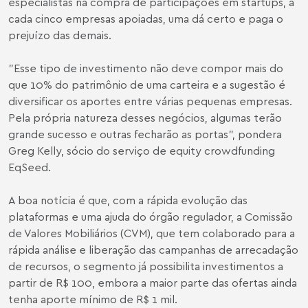
especialistas na compra de participações em startups, a
cada cinco empresas apoiadas, uma dá certo e paga o
prejuízo das demais.
"Esse tipo de investimento não deve compor mais do
que 10% do patrimônio de uma carteira e a sugestão é
diversificar os aportes entre várias pequenas empresas.
Pela própria natureza desses negócios, algumas terão
grande sucesso e outras fecharão as portas", pondera
Greg Kelly, sócio do serviço de equity crowdfunding
EqSeed.
A boa notícia é que, com a rápida evolução das
plataformas e uma ajuda do órgão regulador, a Comissão
de Valores Mobiliários (CVM), que tem colaborado para a
rápida análise e liberação das campanhas de arrecadação
de recursos, o segmento já possibilita investimentos a
partir de R$ 100, embora a maior parte das ofertas ainda
tenha aporte mínimo de R$ 1 mil.