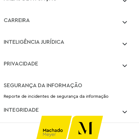
CARREIRA
INTELIGÊNCIA JURÍDICA
PRIVACIDADE
SEGURANÇA DA INFORMAÇÃO
Reporte de incidentes de segurança da informação
INTEGRIDADE