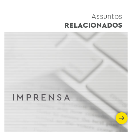
Assuntos
RELACIONADOS