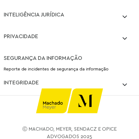
INTELIGÊNCIA JURÍDICA
PRIVACIDADE
SEGURANÇA DA INFORMAÇÃO
Reporte de incidentes de segurança da informação
INTEGRIDADE
Ⓒ MACHADO, MEYER, SENDACZ E OPICE
ADVOGADOS 2025