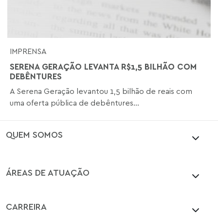
IMPRENSA
SERENA GERAÇÃO LEVANTA R$1,5 BILHÃO COM
DEBÊNTURES
A Serena Geração levantou 1,5 bilhão de reais com
uma oferta pública de debêntures...
QUEM SOMOS
ÁREAS DE ATUAÇÃO
CARREIRA