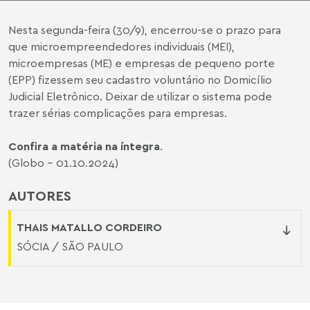
Nesta segunda-feira (30/9), encerrou-se o prazo para
que microempreendedores individuais (MEI),
microempresas (ME) e empresas de pequeno porte
(EPP) fizessem seu cadastro voluntário no Domicílio
Judicial Eletrônico. Deixar de utilizar o sistema pode
trazer sérias complicações para empresas.
Confira a matéria na íntegra
.
(Globo - 01.10.2024)
AUTORES
THAIS MATALLO CORDEIRO
SÓCIA / SÃO PAULO