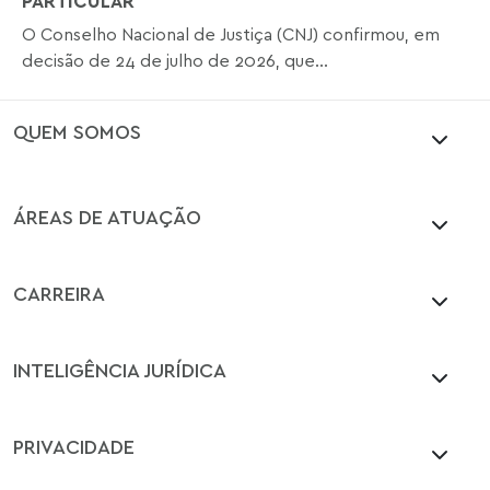
PARTICULAR
O Conselho Nacional de Justiça (CNJ) confirmou, em
decisão de 24 de julho de 2026, que...
QUEM SOMOS
ÁREAS DE ATUAÇÃO
CARREIRA
INTELIGÊNCIA JURÍDICA
PRIVACIDADE