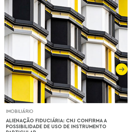
IMOBILIÁRIO
ALIENAÇÃO FIDUCIÁRIA: CNJ CONFIRMA A
POSSIBILIDADE DE USO DE INSTRUMENTO