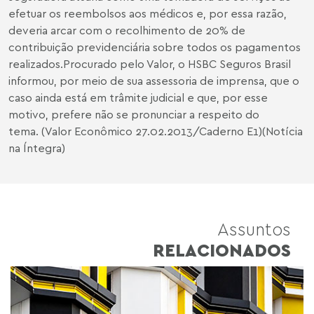
efetuar os reembolsos aos médicos e, por essa razão,
deveria arcar com o recolhimento de 20% de
contribuição previdenciária sobre todos os pagamentos
realizados.Procurado pelo Valor, o HSBC Seguros Brasil
informou, por meio de sua assessoria de imprensa, que o
caso ainda está em trâmite judicial e que, por esse
motivo, prefere não se pronunciar a respeito do
tema. (Valor Econômico 27.02.2013/Caderno E1)(Notícia
na Íntegra)
Assuntos
RELACIONADOS