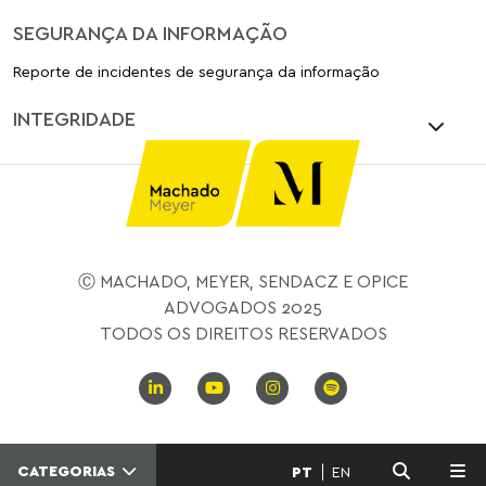
SEGURANÇA DA INFORMAÇÃO
Reporte de incidentes de segurança da informação
INTEGRIDADE
Ⓒ MACHADO, MEYER, SENDACZ E OPICE
ADVOGADOS 2025
TODOS OS DIREITOS RESERVADOS
CATEGORIAS
PT
EN
MENU