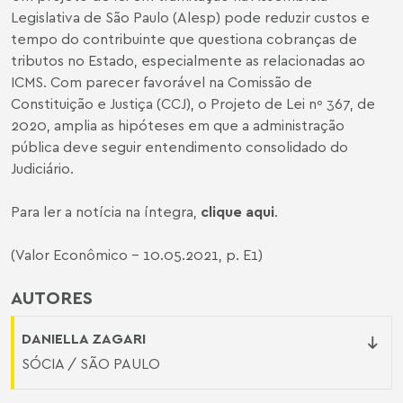
Legislativa de São Paulo (Alesp) pode reduzir custos e
tempo do contribuinte que questiona cobranças de
tributos no Estado, especialmente as relacionadas ao
ICMS. Com parecer favorável na Comissão de
Constituição e Justiça (CCJ), o Projeto de Lei nº 367, de
2020, amplia as hipóteses em que a administração
pública deve seguir entendimento consolidado do
Judiciário.
Para ler a notícia na íntegra,
clique aqui
.
(Valor Econômico - 10.05.2021, p. E1)
AUTORES
DANIELLA ZAGARI
SÓCIA / SÃO PAULO