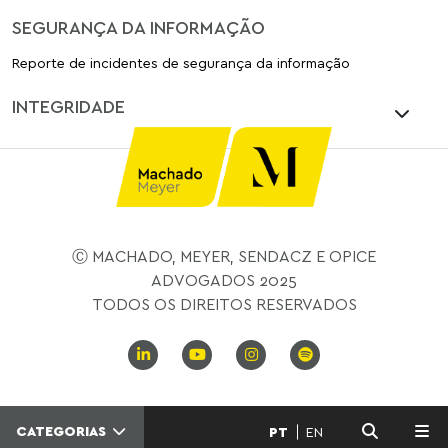
SEGURANÇA DA INFORMAÇÃO
Reporte de incidentes de segurança da informação
INTEGRIDADE
Ⓒ MACHADO, MEYER, SENDACZ E OPICE
ADVOGADOS 2025
TODOS OS DIREITOS RESERVADOS
CATEGORIAS
PT
EN
MENU