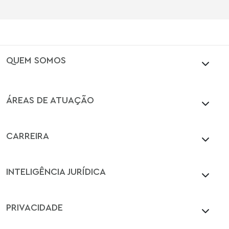
QUEM SOMOS
ÁREAS DE ATUAÇÃO
CARREIRA
INTELIGÊNCIA JURÍDICA
PRIVACIDADE