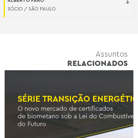
ALBERTO FARO
SÓCIO / SÃO PAULO
Assuntos
RELACIONADOS