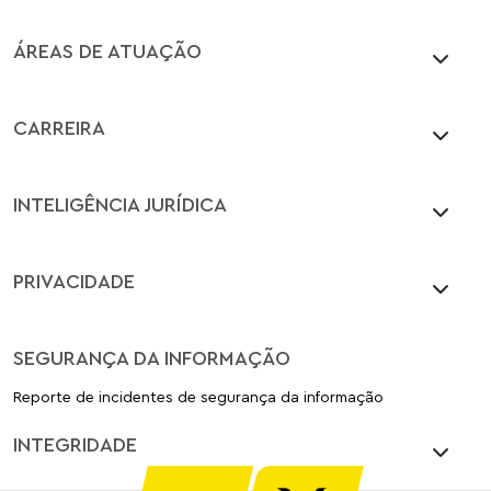
ÁREAS DE ATUAÇÃO
CARREIRA
INTELIGÊNCIA JURÍDICA
PRIVACIDADE
SEGURANÇA DA INFORMAÇÃO
Reporte de incidentes de segurança da informação
INTEGRIDADE