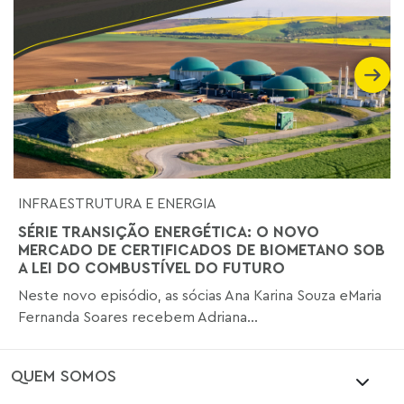
INFRAESTRUTURA E ENERGIA
SÉRIE TRANSIÇÃO ENERGÉTICA: O NOVO
MERCADO DE CERTIFICADOS DE BIOMETANO SOB
A LEI DO COMBUSTÍVEL DO FUTURO
Neste novo episódio, as sócias Ana Karina Souza eMaria
Fernanda Soares recebem Adriana...
QUEM SOMOS