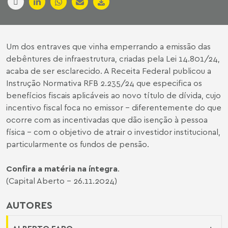
Um dos entraves que vinha emperrando a emissão das
debêntures de infraestrutura, criadas pela Lei 14.801/24,
acaba de ser esclarecido. A Receita Federal publicou a
Instrução Normativa RFB 2.235/24 que especifica os
benefícios fiscais aplicáveis ao novo título de dívida, cujo
incentivo fiscal foca no emissor – diferentemente do que
ocorre com as incentivadas que dão isenção à pessoa
física – com o objetivo de atrair o investidor institucional,
particularmente os fundos de pensão.
Confira a matéria na íntegra
.
(Capital Aberto - 26.11.2024)
AUTORES