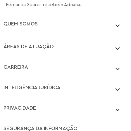
Fernanda Soares recebem Adriana...
QUEM SOMOS
ÁREAS DE ATUAÇÃO
CARREIRA
INTELIGÊNCIA JURÍDICA
PRIVACIDADE
SEGURANÇA DA INFORMAÇÃO