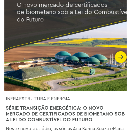
INFRAESTRUTURA E ENERGIA
SÉRIE TRANSIÇÃO ENERGÉTICA: O NOVO
MERCADO DE CERTIFICADOS DE BIOMETANO SOB
A LEI DO COMBUSTÍVEL DO FUTURO
Neste novo episódio, as sócias Ana Karina Souza eMaria