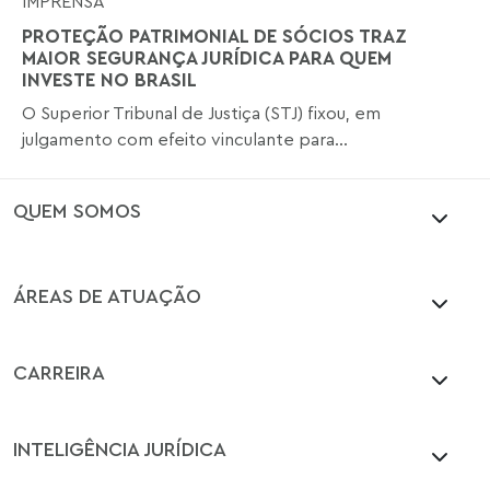
IMPRENSA
PROTEÇÃO PATRIMONIAL DE SÓCIOS TRAZ
MAIOR SEGURANÇA JURÍDICA PARA QUEM
INVESTE NO BRASIL
O Superior Tribunal de Justiça (STJ) fixou, em
julgamento com efeito vinculante para...
QUEM SOMOS
ÁREAS DE ATUAÇÃO
CARREIRA
INTELIGÊNCIA JURÍDICA