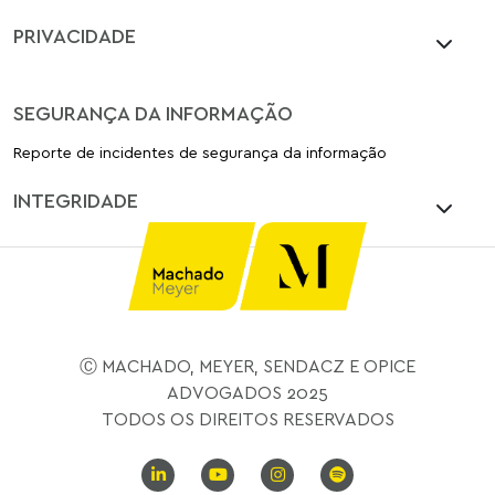
PRIVACIDADE
SEGURANÇA DA INFORMAÇÃO
Reporte de incidentes de segurança da informação
INTEGRIDADE
Ⓒ MACHADO, MEYER, SENDACZ E OPICE
ADVOGADOS 2025
TODOS OS DIREITOS RESERVADOS