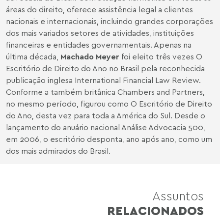
áreas do direito, oferece assistência legal a clientes
nacionais e internacionais, incluindo grandes corporações
dos mais variados setores de atividades, instituições
financeiras e entidades governamentais. Apenas na
última década,
Machado Meyer
foi eleito três vezes O
Escritório de Direito do Ano no Brasil pela reconhecida
publicação inglesa International Financial Law Review.
Conforme a também britânica Chambers and Partners,
no mesmo período, figurou como O Escritório de Direito
do Ano, desta vez para toda a América do Sul. Desde o
lançamento do anuário nacional Análise Advocacia 500,
em 2006, o escritório desponta, ano após ano, como um
dos mais admirados do Brasil.
Assuntos
RELACIONADOS