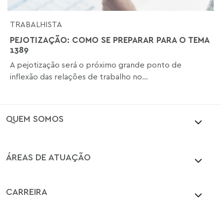
TRABALHISTA
PEJOTIZAÇÃO: COMO SE PREPARAR PARA O TEMA
1389
A pejotização será o próximo grande ponto de
inflexão das relações de trabalho no...
QUEM SOMOS
ÁREAS DE ATUAÇÃO
CARREIRA