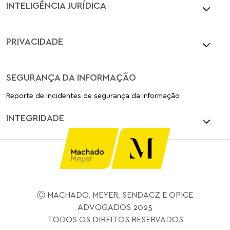
INTELIGÊNCIA JURÍDICA
PRIVACIDADE
SEGURANÇA DA INFORMAÇÃO
Reporte de incidentes de segurança da informação
INTEGRIDADE
Ⓒ MACHADO, MEYER, SENDACZ E OPICE
ADVOGADOS 2025
TODOS OS DIREITOS RESERVADOS