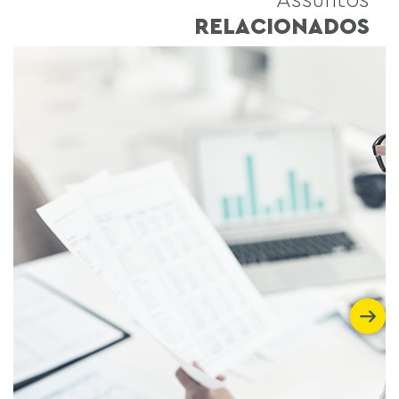
RELACIONADOS