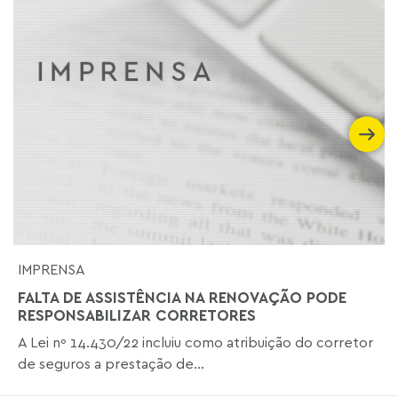
IMPRENSA
FALTA DE ASSISTÊNCIA NA RENOVAÇÃO PODE
RESPONSABILIZAR CORRETORES
A Lei nº 14.430/22 incluiu como atribuição do corretor
de seguros a prestação de...