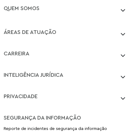
QUEM SOMOS
ÁREAS DE ATUAÇÃO
CARREIRA
INTELIGÊNCIA JURÍDICA
PRIVACIDADE
SEGURANÇA DA INFORMAÇÃO
Reporte de incidentes de segurança da informação