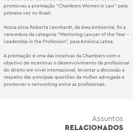
promoveu a premiação "Chambers Women in Law" pela
primeira vez no Brasil.
Nossa sócia Roberta Leonhardt, da área Ambiental, foi a
vencedora da categoria "Mentoring Lawyer of the Year -
Leadership in the Profession", para América Latina.
A premiação é uma das inciativas da Chambers com o
objetivo de incentivar o desenvolvimento da profissional
do direito em nível internacional, levantar a discussão a
respeito das principais questões da mulher advogada e
promover o networking entre as profissionais.
Assuntos
RELACIONADOS