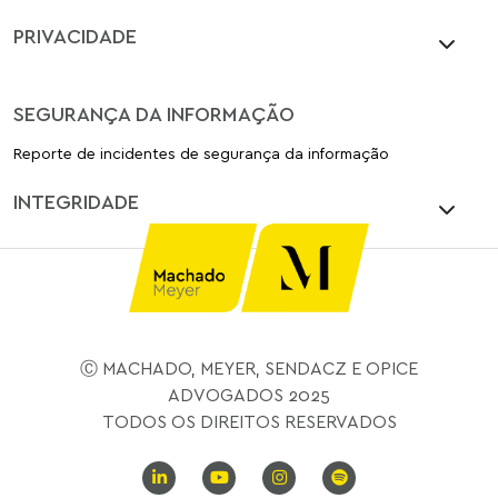
PRIVACIDADE
SEGURANÇA DA INFORMAÇÃO
Reporte de incidentes de segurança da informação
INTEGRIDADE
Ⓒ MACHADO, MEYER, SENDACZ E OPICE
ADVOGADOS 2025
TODOS OS DIREITOS RESERVADOS