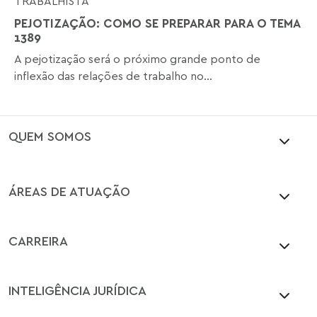
TRABALHISTA
PEJOTIZAÇÃO: COMO SE PREPARAR PARA O TEMA
1389
A pejotização será o próximo grande ponto de
inflexão das relações de trabalho no...
QUEM SOMOS
ÁREAS DE ATUAÇÃO
CARREIRA
INTELIGÊNCIA JURÍDICA