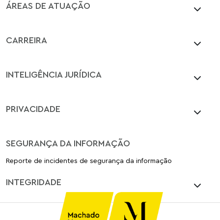
ÁREAS DE ATUAÇÃO
CARREIRA
INTELIGÊNCIA JURÍDICA
PRIVACIDADE
SEGURANÇA DA INFORMAÇÃO
Reporte de incidentes de segurança da informação
INTEGRIDADE