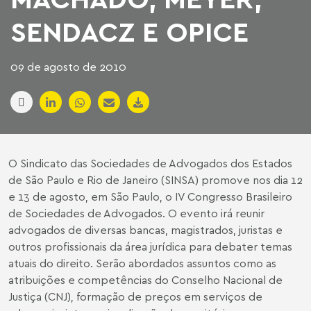
SENDACZ E OPICE
09 de agosto de 2010
O Sindicato das Sociedades de Advogados dos Estados
de São Paulo e Rio de Janeiro (SINSA) promove nos dia 12
e 13 de agosto, em São Paulo, o IV Congresso Brasileiro
de Sociedades de Advogados. O evento irá reunir
advogados de diversas bancas, magistrados, juristas e
outros profissionais da área jurídica para debater temas
atuais do direito. Serão abordados assuntos como as
atribuições e competências do Conselho Nacional de
Justiça (CNJ), formação de preços em serviços de