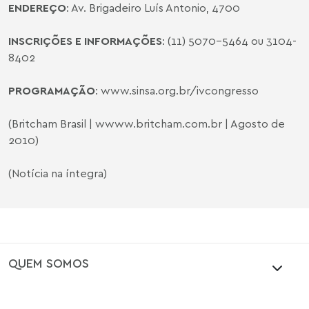
ENDEREÇO
: Av. Brigadeiro Luís Antonio, 4700
INSCRIÇÕES E INFORMAÇÕES
: (11) 5070-5464 ou 3104-
8402
PROGRAMAÇÃO
:
www.sinsa.org.br/ivcongresso
(Britcham Brasil | wwww.britcham.com.br | Agosto de
2010)
(Notícia na íntegra)
QUEM SOMOS