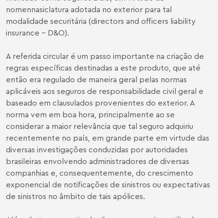
nomennasiclatura adotada no exterior para tal
modalidade securitária (directors and officers liability
insurance - D&O).
A referida circular é um passo importante na criação de
regras específicas destinadas a este produto, que até
então era regulado de maneira geral pelas normas
aplicáveis aos seguros de responsabilidade civil geral e
baseado em clausulados provenientes do exterior. A
norma vem em boa hora, principalmente ao se
considerar a maior relevância que tal seguro adquiriu
recentemente no país, em grande parte em virtude das
diversas investigações conduzidas por autoridades
brasileiras envolvendo administradores de diversas
companhias e, consequentemente, do crescimento
exponencial de notificações de sinistros ou expectativas
de sinistros no âmbito de tais apólices.