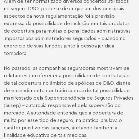
Além de ter normatizado diversos conceitos utilizados
no seguro D&O, pode-se dizer que um dos principais
aspectos da nova regulamentação foi a previsão
expressa da possibilidade de inclusão em tais produtos
de cobertura para multas e penalidades administrativas
impostas aos administradores segurados - quando no
exercício de suas funções junto à pessoa jurídica
tomadora.
No passado, as companhias seguradoras mostravam-se
relutantes em oferecer a possibilidade de contratação
de tal cobertura no âmbito de apólices de D&O, diante
de entendimento contrário acerca de tal possibilidade
manifestado pela Superintendência de Seguros Privados
(Susep) - autarquia responsável pela supervisão do
mercado. A autoridade entendia que a cobertura de
multa por esse tipo de seguro, na prática, anulava o
caráter punitivo das sanções, afetando também a
finalidade educativa de tais medidas.