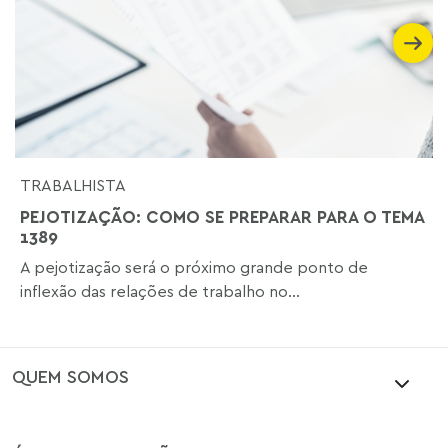
TRABALHISTA
PEJOTIZAÇÃO: COMO SE PREPARAR PARA O TEMA
1389
A pejotização será o próximo grande ponto de
inflexão das relações de trabalho no...
QUEM SOMOS