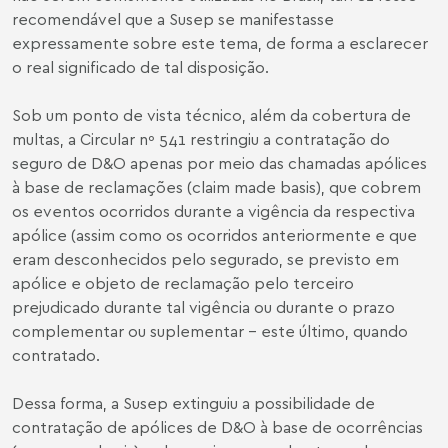
recomendável que a Susep se manifestasse
expressamente sobre este tema, de forma a esclarecer
o real significado de tal disposição.
Sob um ponto de vista técnico, além da cobertura de
multas, a Circular nº 541 restringiu a contratação do
seguro de D&O apenas por meio das chamadas apólices
à base de reclamações (claim made basis), que cobrem
os eventos ocorridos durante a vigência da respectiva
apólice (assim como os ocorridos anteriormente e que
eram desconhecidos pelo segurado, se previsto em
apólice e objeto de reclamação pelo terceiro
prejudicado durante tal vigência ou durante o prazo
complementar ou suplementar - este último, quando
contratado.
Dessa forma, a Susep extinguiu a possibilidade de
contratação de apólices de D&O à base de ocorrências