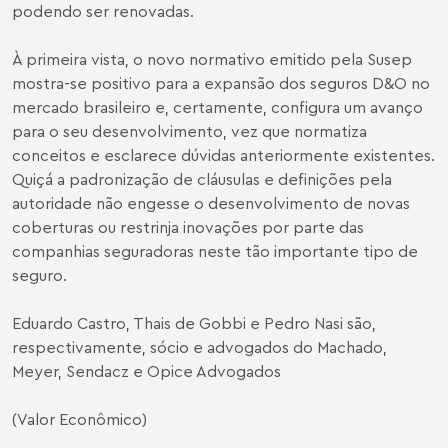
podendo ser renovadas.
À primeira vista, o novo normativo emitido pela Susep
mostra-se positivo para a expansão dos seguros D&O no
mercado brasileiro e, certamente, configura um avanço
para o seu desenvolvimento, vez que normatiza
conceitos e esclarece dúvidas anteriormente existentes.
Quiçá a padronização de cláusulas e definições pela
autoridade não engesse o desenvolvimento de novas
coberturas ou restrinja inovações por parte das
companhias seguradoras neste tão importante tipo de
seguro.
Eduardo Castro
,
Thais de Gobbi
e
Pedro Nasi
são,
respectivamente, sócio e advogados do Machado,
Meyer, Sendacz e Opice Advogados
(Valor Econômico)