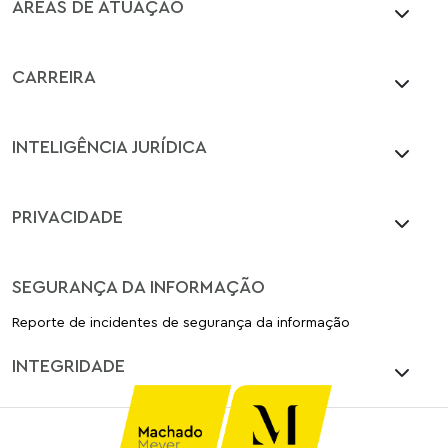
ÁREAS DE ATUAÇÃO
CARREIRA
INTELIGÊNCIA JURÍDICA
PRIVACIDADE
SEGURANÇA DA INFORMAÇÃO
Reporte de incidentes de segurança da informação
INTEGRIDADE