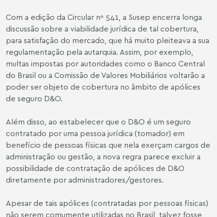
Com a edição da Circular nº 541, a Susep encerra longa
discussão sobre a viabilidade jurídica de tal cobertura,
para satisfação do mercado, que há muito pleiteava a sua
regulamentação pela autarquia. Assim, por exemplo,
multas impostas por autoridades como o Banco Central
do Brasil ou a Comissão de Valores Mobiliários voltarão a
poder ser objeto de cobertura no âmbito de apólices
de seguro D&O.
Além disso, ao estabelecer que o D&O é um seguro
contratado por uma pessoa jurídica (tomador) em
benefício de pessoas físicas que nela exerçam cargos de
administração ou gestão, a nova regra parece excluir a
possibilidade de contratação de apólices de D&O
diretamente por administradores/gestores.
Apesar de tais apólices (contratadas por pessoas físicas)
não serem comumente utilizadas no Brasil, talvez fosse