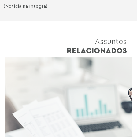
(Notícia na íntegra)
Assuntos
RELACIONADOS