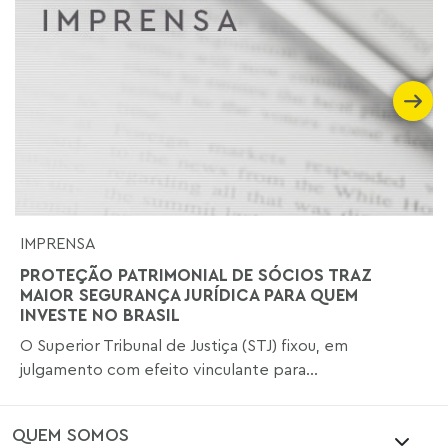
IMPRENSA
PROTEÇÃO PATRIMONIAL DE SÓCIOS TRAZ
MAIOR SEGURANÇA JURÍDICA PARA QUEM
INVESTE NO BRASIL
O Superior Tribunal de Justiça (STJ) fixou, em
julgamento com efeito vinculante para...
QUEM SOMOS