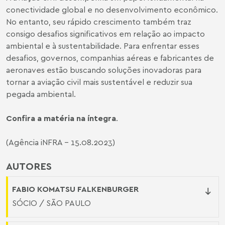
conectividade global e no desenvolvimento econômico.
No entanto, seu rápido crescimento também traz
consigo desafios significativos em relação ao impacto
ambiental e à sustentabilidade. Para enfrentar esses
desafios, governos, companhias aéreas e fabricantes de
aeronaves estão buscando soluções inovadoras para
tornar a aviação civil mais sustentável e reduzir sua
pegada ambiental.
Confira a matéria na íntegra
.
(Agência iNFRA - 15.08.2023)
AUTORES
FABIO KOMATSU FALKENBURGER
SÓCIO / SÃO PAULO