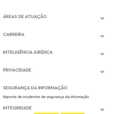
ÁREAS DE ATUAÇÃO
CARREIRA
INTELIGÊNCIA JURÍDICA
PRIVACIDADE
SEGURANÇA DA INFORMAÇÃO
Reporte de incidentes de segurança da informação
INTEGRIDADE