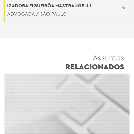
IZADORA FIGUEIRÔA MASTRANGELLI
ADVOGADA / SÃO PAULO
Assuntos
RELACIONADOS