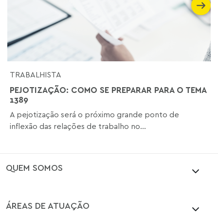
TRABALHISTA
PEJOTIZAÇÃO: COMO SE PREPARAR PARA O TEMA
1389
A pejotização será o próximo grande ponto de
inflexão das relações de trabalho no...
QUEM SOMOS
ÁREAS DE ATUAÇÃO