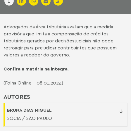
Advogados da área tributária avaliam que a medida
provisória que limita a compensação de créditos
tributários gerados por decisões judiciais não pode
retroagir para prejudicar contribuintes que possuem
valores a receber do governo.
Confira a matéria na íntegra
.
(Folha Online - 08.01.2024)
AUTORES
BRUNA DIAS MIGUEL
SÓCIA / SÃO PAULO