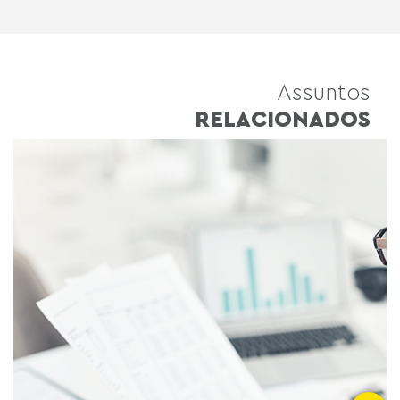
Assuntos
RELACIONADOS