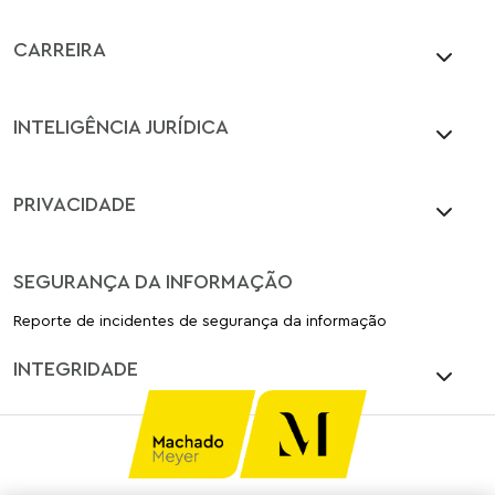
CARREIRA
INTELIGÊNCIA JURÍDICA
PRIVACIDADE
SEGURANÇA DA INFORMAÇÃO
Reporte de incidentes de segurança da informação
INTEGRIDADE