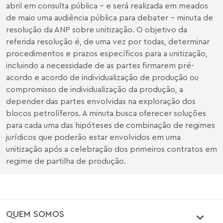
abril em consulta pública - e será realizada em meados
de maio uma audiência pública para debater - minuta de
resolução da ANP sobre unitização. O objetivo da
referida resolução é, de uma vez por todas, determinar
procedimentos e prazos específicos para a unitização,
incluindo a necessidade de as partes firmarem pré-
acordo e acordo de individualização de produção ou
compromisso de individualização da produção, a
depender das partes envolvidas na exploração dos
blocos petrolíferos. A minuta busca oferecer soluções
para cada uma das hipóteses de combinação de regimes
jurídicos que poderão estar envolvidos em uma
unitização após a celebração dos primeiros contratos em
regime de partilha de produção.
QUEM SOMOS