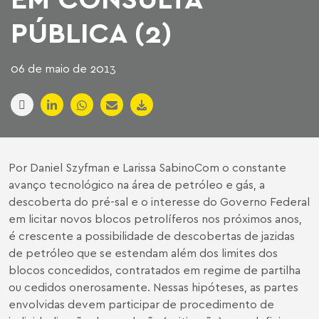
PÚBLICA (2)
06 de maio de 2013
Por
Daniel Szyfman
e Larissa SabinoCom o constante
avanço tecnológico na área de petróleo e gás, a
descoberta do pré-sal e o interesse do Governo Federal
em licitar novos blocos petrolíferos nos próximos anos,
é crescente a possibilidade de descobertas de jazidas
de petróleo que se estendam além dos limites dos
blocos concedidos, contratados em regime de partilha
ou cedidos onerosamente. Nessas hipóteses, as partes
envolvidas devem participar de procedimento de