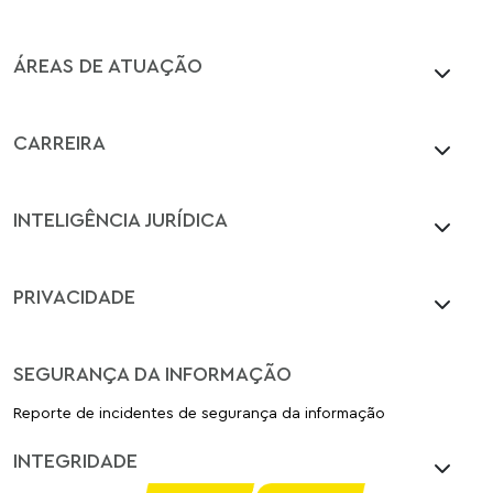
ÁREAS DE ATUAÇÃO
CARREIRA
INTELIGÊNCIA JURÍDICA
PRIVACIDADE
SEGURANÇA DA INFORMAÇÃO
Reporte de incidentes de segurança da informação
INTEGRIDADE