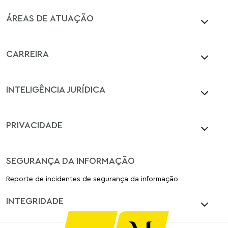
ÁREAS DE ATUAÇÃO
CARREIRA
INTELIGÊNCIA JURÍDICA
PRIVACIDADE
SEGURANÇA DA INFORMAÇÃO
Reporte de incidentes de segurança da informação
INTEGRIDADE