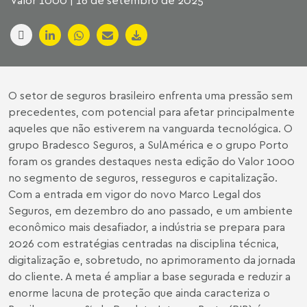
Valor 1000 | 16 de setembro de 2025
O setor de seguros brasileiro enfrenta uma pressão sem
precedentes, com potencial para afetar principalmente
aqueles que não estiverem na vanguarda tecnológica. O
grupo Bradesco Seguros, a SulAmérica e o grupo Porto
foram os grandes destaques nesta edição do Valor 1000
no segmento de seguros, resseguros e capitalização.
Com a entrada em vigor do novo Marco Legal dos
Seguros, em dezembro do ano passado, e um ambiente
econômico mais desafiador, a indústria se prepara para
2026 com estratégias centradas na disciplina técnica,
digitalização e, sobretudo, no aprimoramento da jornada
do cliente. A meta é ampliar a base segurada e reduzir a
enorme lacuna de proteção que ainda caracteriza o