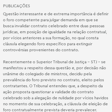
PUBLICAÇÕES
Questão interessante e de extrema importância é definir
o foro competente para julgar demanda em que se
busca invalidar contrato celebrado entre duas pessoas
jurídicas, em posição de igualdade na relação contratual,
por vícios anteriores a sua formação, no qual consta
cláusula elegendo foro específico para extinguir
controvérsias provenientes do contrato.
Recentemente o Superior Tribunal de Justiça - STJ - se
manifestou a respeito dessa questão e, por decisão não
unânime do colegiado de ministros, decidiu pela
prevalência do foro previsto no contrato, eleito pelos
contratantes. O Tribunal entendeu que, a despeito da
ação proposta questionar a validade do contrato
celebrado sob a alegação de nulidade por vícios havidos
no momento de sua celebração, a cláusula de eleição de
foro contratualmente prevista deveria prevalecer.