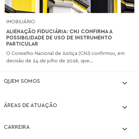
IMOBILIÁRIO
ALIENAÇÃO FIDUCIÁRIA: CNJ CONFIRMA A
POSSIBILIDADE DE USO DE INSTRUMENTO
PARTICULAR
O Conselho Nacional de Justiça (CNJ) confirmou, em
decisão de 24 de julho de 2026, que...
QUEM SOMOS
ÁREAS DE ATUAÇÃO
CARREIRA