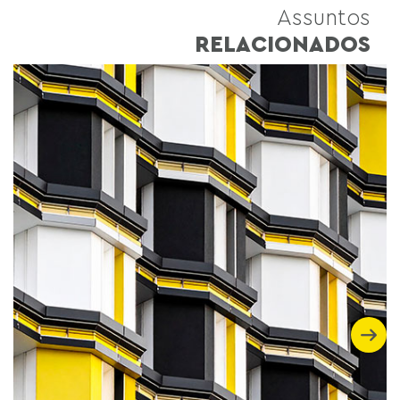
Assuntos
RELACIONADOS