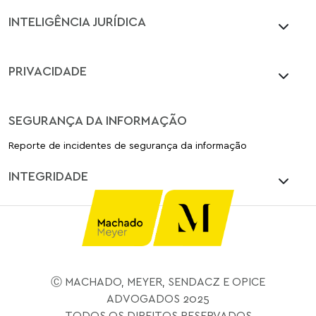
INTELIGÊNCIA JURÍDICA
PRIVACIDADE
SEGURANÇA DA INFORMAÇÃO
Reporte de incidentes de segurança da informação
INTEGRIDADE
Ⓒ MACHADO, MEYER, SENDACZ E OPICE
ADVOGADOS 2025
TODOS OS DIREITOS RESERVADOS