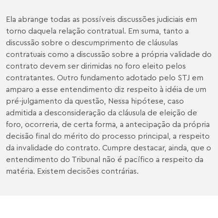
Ela abrange todas as possíveis discussões judiciais em
torno daquela relação contratual. Em suma, tanto a
discussão sobre o descumprimento de cláusulas
contratuais como a discussão sobre a própria validade do
contrato devem ser dirimidas no foro eleito pelos
contratantes. Outro fundamento adotado pelo STJ em
amparo a esse entendimento diz respeito à idéia de um
pré-julgamento da questão, Nessa hipótese, caso
admitida a desconsideração da cláusula de eleição de
foro, ocorreria, de certa forma, a antecipação da própria
decisão final do mérito do processo principal, a respeito
da invalidade do contrato. Cumpre destacar, ainda, que o
entendimento do Tribunal não é pacífico a respeito da
matéria. Existem decisões contrárias.