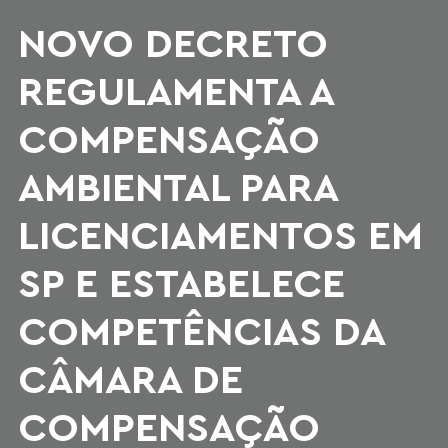
NOVO DECRETO
REGULAMENTA A
COMPENSAÇÃO
AMBIENTAL PARA
LICENCIAMENTOS EM
SP E ESTABELECE
COMPETÊNCIAS DA
CÂMARA DE
COMPENSAÇÃO