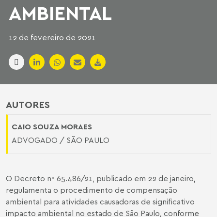
AMBIENTAL
12 de fevereiro de 2021
AUTORES
CAIO SOUZA MORAES
ADVOGADO / SÃO PAULO
O Decreto nº 65.486/21, publicado em 22 de janeiro,
regulamenta o procedimento de compensação
ambiental para atividades causadoras de significativo
impacto ambiental no estado de São Paulo, conforme