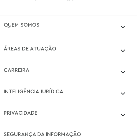
QUEM SOMOS
ÁREAS DE ATUAÇÃO
CARREIRA
INTELIGÊNCIA JURÍDICA
PRIVACIDADE
SEGURANÇA DA INFORMAÇÃO