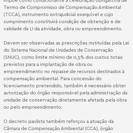
Termo de Compromisso de Compensação Ambiental
(TCCA), instrumento extrajudicial exequível e cujo
cumprimento constituirá condição de obtenção e de
validade da LI da atividade, obra ou empreendimento.
Devem ser observadas as prescrições instituídas pela Lei
do Sistema Nacional de Unidades de Conservação
(SNUC), como limite mínimo de 0,5% dos custos totais
previstos para a implantação de obra ou
empreendimento no repasse de recursos destinados à
compensação ambiental. Para concessão do
licenciamento pretendido, também é necessário obter
autorização do órgão responsável pela administração da
unidade de conservação diretamente afetada pela obra
ou pelo empreendimento.
O decreto paulista também reforçou a atuação da
Câmara de Compensação Ambiental (CCA), órgão