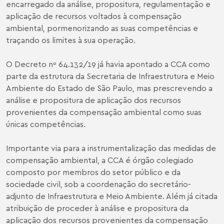
encarregado da análise, propositura, regulamentação e
aplicação de recursos voltados à compensação
ambiental, pormenorizando as suas competências e
traçando os limites à sua operação.
O Decreto nº 64.132/19 já havia apontado a CCA como
parte da estrutura da Secretaria de Infraestrutura e Meio
Ambiente do Estado de São Paulo, mas prescrevendo a
análise e propositura de aplicação dos recursos
provenientes da compensação ambiental como suas
únicas competências.
Importante via para a instrumentalização das medidas de
compensação ambiental, a CCA é órgão colegiado
composto por membros do setor público e da
sociedade civil, sob a coordenação do secretário-
adjunto de Infraestrutura e Meio Ambiente. Além já citada
atribuição de proceder à análise e propositura da
aplicação dos recursos provenientes da compensação