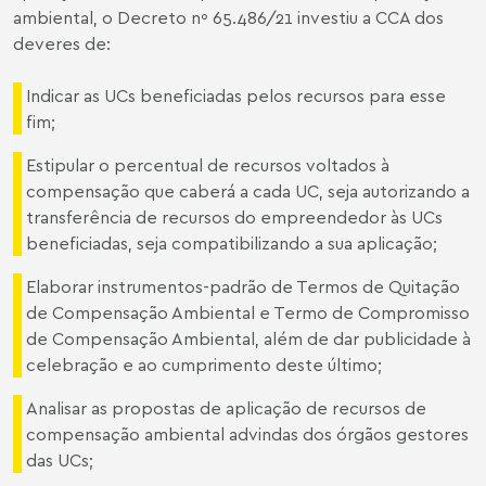
ambiental, o Decreto nº 65.486/21 investiu a CCA dos
deveres de:
Indicar as UCs beneficiadas pelos recursos para esse
fim;
Estipular o percentual de recursos voltados à
compensação que caberá a cada UC, seja autorizando a
transferência de recursos do empreendedor às UCs
beneficiadas, seja compatibilizando a sua aplicação;
Elaborar instrumentos-padrão de Termos de Quitação
de Compensação Ambiental e Termo de Compromisso
de Compensação Ambiental, além de dar publicidade à
celebração e ao cumprimento deste último;
Analisar as propostas de aplicação de recursos de
compensação ambiental advindas dos órgãos gestores
das UCs;