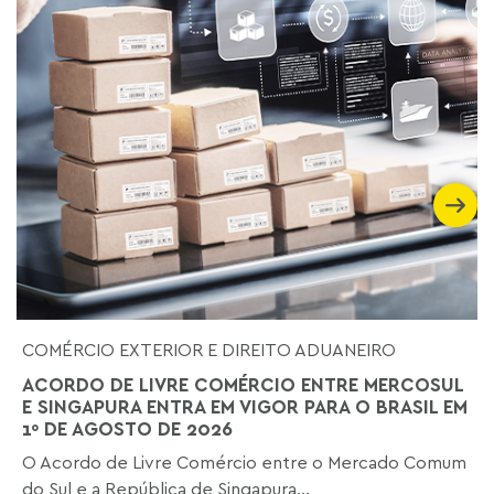
COMÉRCIO EXTERIOR E DIREITO ADUANEIRO
ACORDO DE LIVRE COMÉRCIO ENTRE MERCOSUL
E SINGAPURA ENTRA EM VIGOR PARA O BRASIL EM
1º DE AGOSTO DE 2026
O Acordo de Livre Comércio entre o Mercado Comum
do Sul e a República de Singapura...