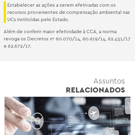
Estabelecer as ações a serem efetivadas com os
recursos provenientes de compensação ambiental nas
UCs instituídas pelo Estado.
Além de conferir maior efetividade à CCA, a norma
revoga os Decretos nº 60.070/14, 60.919/14, 62.451/17
e 62.672/17.
Assuntos
RELACIONADOS