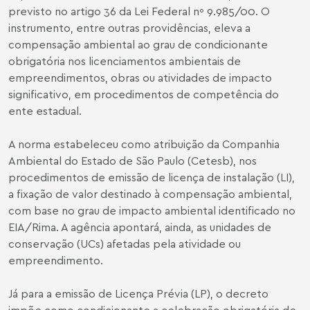
previsto no artigo 36 da Lei Federal nº 9.985/00. O
instrumento, entre outras providências, eleva a
compensação ambiental ao grau de condicionante
obrigatória nos licenciamentos ambientais de
empreendimentos, obras ou atividades de impacto
significativo, em procedimentos de competência do
ente estadual.
A norma estabeleceu como atribuição da Companhia
Ambiental do Estado de São Paulo (Cetesb), nos
procedimentos de emissão de licença de instalação (LI),
a fixação de valor destinado à compensação ambiental,
com base no grau de impacto ambiental identificado no
EIA/Rima. A agência apontará, ainda, as unidades de
conservação (UCs) afetadas pela atividade ou
empreendimento.
Já para a emissão de Licença Prévia (LP), o decreto
impõe como condicionante a celebração obrigatória de