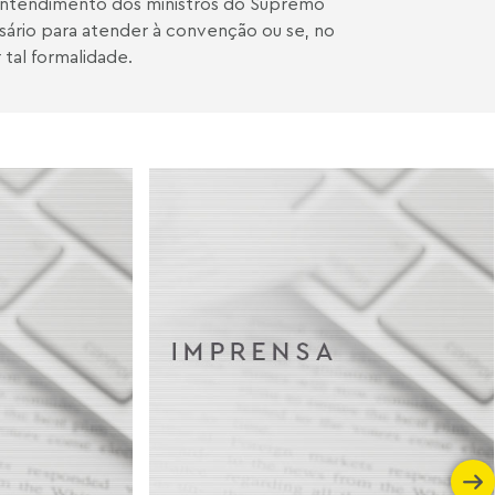
entendimento dos ministros do Supremo
ssário para atender à convenção ou se, no
 tal formalidade.