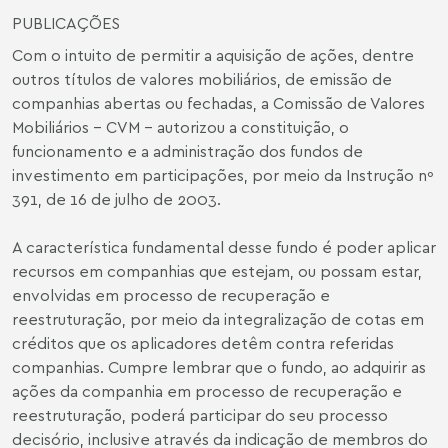
PUBLICAÇÕES
Com o intuito de permitir a aquisição de ações, dentre
outros títulos de valores mobiliários, de emissão de
companhias abertas ou fechadas, a Comissão de Valores
Mobiliários - CVM - autorizou a constituição, o
funcionamento e a administração dos fundos de
investimento em participações, por meio da Instrução nº
391, de 16 de julho de 2003.
A característica fundamental desse fundo é poder aplicar
recursos em companhias que estejam, ou possam estar,
envolvidas em processo de recuperação e
reestruturação, por meio da integralização de cotas em
créditos que os aplicadores detêm contra referidas
companhias. Cumpre lembrar que o fundo, ao adquirir as
ações da companhia em processo de recuperação e
reestruturação, poderá participar do seu processo
decisório, inclusive através da indicação de membros do