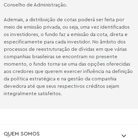
Conselho de Administração.
Ademais, a distribuição de cotas poderá ser feita por
meio de emissão privada, ou seja, uma vez identificados
os investidores, o fundo faz a emissão da cota, direta e
especificamente para cada investidor. No âmbito dos
processos de reestruturação de dívidas em que várias
companhias brasileiras se encontram no presente
momento, o fundo torna-se uma das opções oferecidas
aos credores que querem exercer influência na definição
da política estratégica e na gestão da companhia
devedora até que seus respectivos créditos sejam
integralmente satisfeitos.
QUEM SOMOS