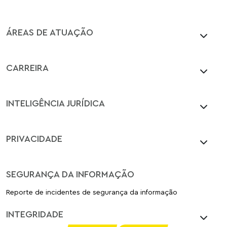
ÁREAS DE ATUAÇÃO
CARREIRA
INTELIGÊNCIA JURÍDICA
PRIVACIDADE
SEGURANÇA DA INFORMAÇÃO
Reporte de incidentes de segurança da informação
INTEGRIDADE