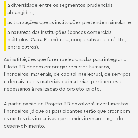
a diversidade entre os segmentos prudenciais
abrangidos;
as transações que as instituições pretendem simular; e
a natureza das instituições (bancos comerciais,
múltiplos, Caixa Econômica, cooperativa de crédito,
entre outros).
As instituições que forem selecionadas para integrar o
Piloto RD devem empregar recursos humanos,
financeiros, materiais, de capital intelectual, de serviços
e demais meios materiais ou imateriais pertinentes e
necessários à realização do projeto-piloto.
A participação no Projeto RD envolverá investimentos
financeiros, já que os participantes terão que arcar com
os custos das iniciativas que conduzirem ao longo do
desenvolvimento.