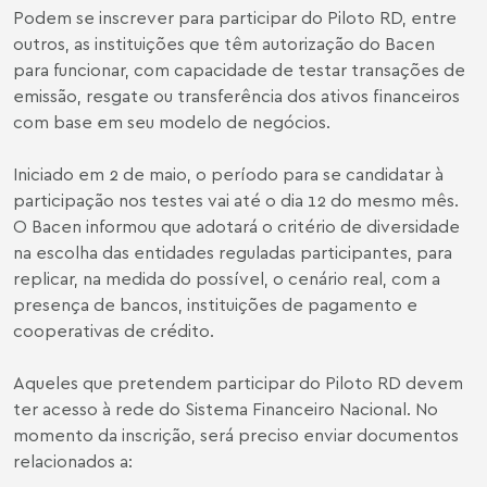
Podem se inscrever para participar do Piloto RD, entre
outros, as instituições que têm autorização do Bacen
para funcionar, com capacidade de testar transações de
emissão, resgate ou transferência dos ativos financeiros
com base em seu modelo de negócios.
Iniciado em 2 de maio, o período para se candidatar à
participação nos testes vai até o dia 12 do mesmo mês.
O Bacen informou que adotará o critério de diversidade
na escolha das entidades reguladas participantes, para
replicar, na medida do possível, o cenário real, com a
presença de bancos, instituições de pagamento e
cooperativas de crédito.
Aqueles que pretendem participar do Piloto RD devem
ter acesso à rede do Sistema Financeiro Nacional. No
momento da inscrição, será preciso enviar documentos
relacionados a: