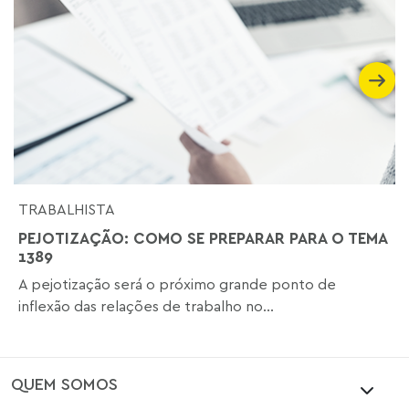
TRABALHISTA
PEJOTIZAÇÃO: COMO SE PREPARAR PARA O TEMA
1389
A pejotização será o próximo grande ponto de
inflexão das relações de trabalho no...
QUEM SOMOS