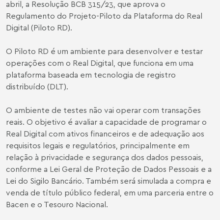
abril, a
Resolução BCB 315/23
, que aprova o
Regulamento do Projeto-Piloto da Plataforma do Real
Digital (Piloto RD).
O Piloto RD é um ambiente para desenvolver e testar
operações com o Real Digital, que funciona em uma
plataforma baseada em tecnologia de registro
distribuído (DLT).
O ambiente de testes não vai operar com transações
reais. O objetivo é avaliar a capacidade de programar o
Real Digital com ativos financeiros e de adequação aos
requisitos legais e regulatórios, principalmente em
relação à privacidade e segurança dos dados pessoais,
conforme a Lei Geral de Proteção de Dados Pessoais e a
Lei do Sigilo Bancário. Também será simulada a compra e
venda de título público federal, em uma parceria entre o
Bacen e o Tesouro Nacional.