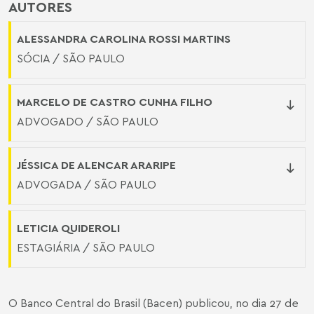
AUTORES
ALESSANDRA CAROLINA ROSSI MARTINS
SÓCIA / SÃO PAULO
MARCELO DE CASTRO CUNHA FILHO
ADVOGADO / SÃO PAULO
JÉSSICA DE ALENCAR ARARIPE
ADVOGADA / SÃO PAULO
LETICIA QUIDEROLI
ESTAGIÁRIA / SÃO PAULO
O Banco Central do Brasil (Bacen) publicou, no dia 27 de