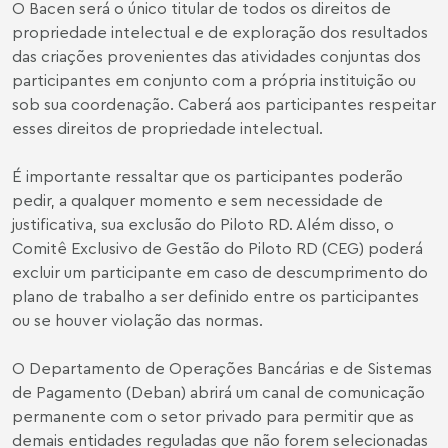
O Bacen será o único titular de todos os direitos de
propriedade intelectual e de exploração dos resultados
das criações provenientes das atividades conjuntas dos
participantes em conjunto com a própria instituição ou
sob sua coordenação. Caberá aos participantes respeitar
esses direitos de propriedade intelectual.
É importante ressaltar que os participantes poderão
pedir, a qualquer momento e sem necessidade de
justificativa, sua exclusão do Piloto RD. Além disso, o
Comitê Exclusivo de Gestão do Piloto RD (CEG) poderá
excluir um participante em caso de descumprimento do
plano de trabalho a ser definido entre os participantes
ou se houver violação das normas.
O Departamento de Operações Bancárias e de Sistemas
de Pagamento (Deban) abrirá um canal de comunicação
permanente com o setor privado para permitir que as
demais entidades reguladas que não forem selecionadas