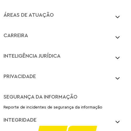
ÁREAS DE ATUAÇÃO
CARREIRA
INTELIGÊNCIA JURÍDICA
PRIVACIDADE
SEGURANÇA DA INFORMAÇÃO
Reporte de incidentes de segurança da informação
INTEGRIDADE