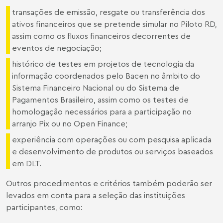
transações de emissão, resgate ou transferência dos
ativos financeiros que se pretende simular no Piloto RD,
assim como os fluxos financeiros decorrentes de
eventos de negociação;
histórico de testes em projetos de tecnologia da
informação coordenados pelo Bacen no âmbito do
Sistema Financeiro Nacional ou do Sistema de
Pagamentos Brasileiro, assim como os testes de
homologação necessários para a participação no
arranjo Pix ou no Open Finance;
experiência com operações ou com pesquisa aplicada
e desenvolvimento de produtos ou serviços baseados
em DLT.
Outros procedimentos e critérios também poderão ser
levados em conta para a seleção das instituições
participantes, como: