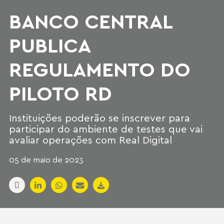
BANCO CENTRAL
PUBLICA
REGULAMENTO DO
PILOTO RD
Instituições poderão se inscrever para
participar do ambiente de testes que vai
avaliar operações com Real Digital
05 de maio de 2023