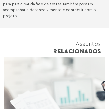
para participar da fase de testes também possam
acompanhar o desenvolvimento e contribuir com o
projeto.
Assuntos
RELACIONADOS