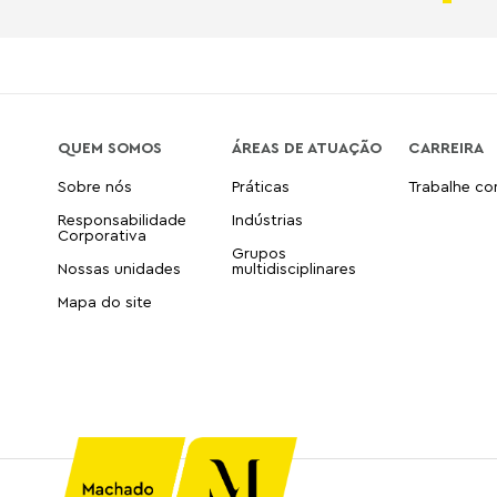
QUEM SOMOS
ÁREAS DE ATUAÇÃO
CARREIRA
Sobre nós
Práticas
Trabalhe c
Responsabilidade
Indústrias
Corporativa
Grupos
Nossas unidades
multidisciplinares
Mapa do site