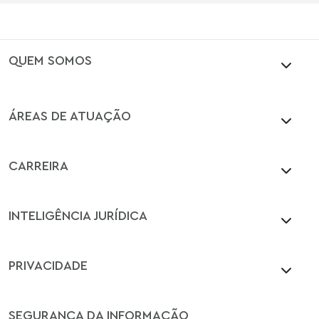
QUEM SOMOS
ÁREAS DE ATUAÇÃO
CARREIRA
INTELIGÊNCIA JURÍDICA
PRIVACIDADE
SEGURANÇA DA INFORMAÇÃO