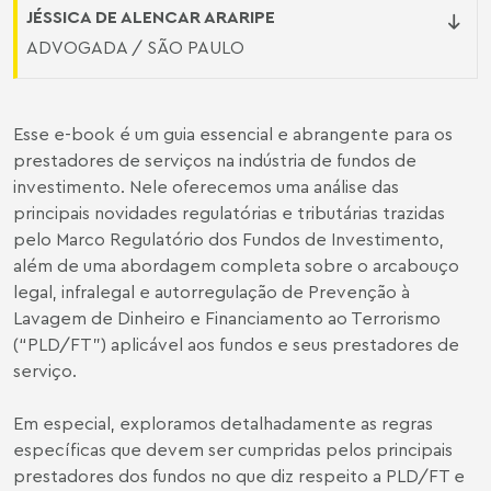
JÉSSICA DE ALENCAR ARARIPE
ADVOGADA / SÃO PAULO
Esse e-book é um guia essencial e abrangente para os
prestadores de serviços na indústria de fundos de
investimento. Nele oferecemos uma análise das
principais novidades regulatórias e tributárias trazidas
pelo Marco Regulatório dos Fundos de Investimento,
além de uma abordagem completa sobre o arcabouço
legal, infralegal e autorregulação de Prevenção à
Lavagem de Dinheiro e Financiamento ao Terrorismo
(“PLD/FT”) aplicável aos fundos e seus prestadores de
serviço.
Em especial, exploramos detalhadamente as regras
específicas que devem ser cumpridas pelos principais
prestadores dos fundos no que diz respeito a PLD/FT e