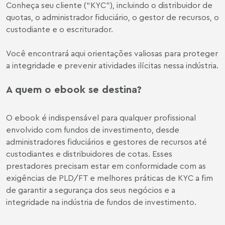
Conheça seu cliente (“KYC”), incluindo o distribuidor de
quotas, o administrador fiduciário, o gestor de recursos, o
custodiante e o escriturador.
Você encontrará aqui orientações valiosas para proteger
a integridade e prevenir atividades ilícitas nessa indústria.
A quem o ebook se destina?
O ebook é indispensável para qualquer profissional
envolvido com fundos de investimento, desde
administradores fiduciários e gestores de recursos até
custodiantes e distribuidores de cotas. Esses
prestadores precisam estar em conformidade com as
exigências de PLD/FT e melhores práticas de KYC a fim
de garantir a segurança dos seus negócios e a
integridade na indústria de fundos de investimento.