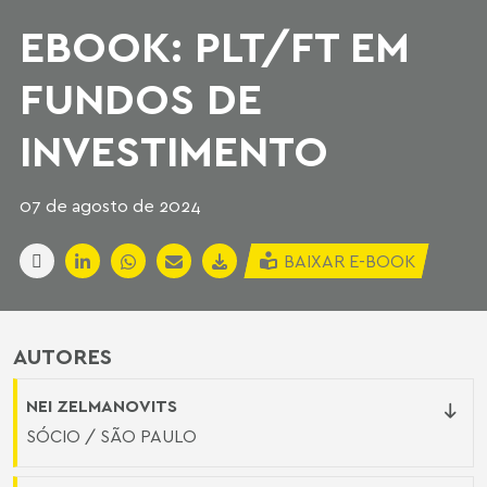
EBOOK: PLT/FT EM
FUNDOS DE
INVESTIMENTO
07 de agosto de 2024
BAIXAR E-BOOK
AUTORES
NEI ZELMANOVITS
SÓCIO / SÃO PAULO