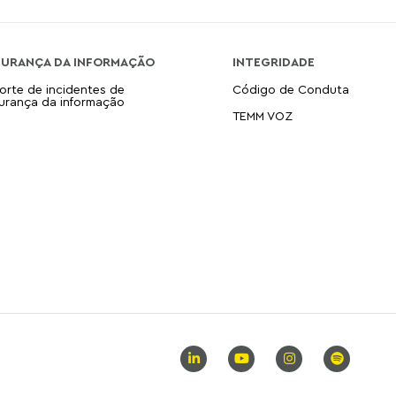
GURANÇA DA INFORMAÇÃO
INTEGRIDADE
orte de incidentes de
Código de Conduta
urança da informação
TEMM VOZ