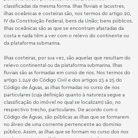
classificadas da mesma forma. Ilhas fluviais e lacustres,
ilhas oceânicas e costeiras são, nos termos do artigo 20,
IV da Constituição Federal, bens da União; bens públicos.
Ilhas oceânicas são as que se encontram afastadas da
costa e nada têm a ver com o relevo do continente ou
da plataforma submarina.
Ilhas costeiras, por sua vez, são aquelas que resultam do
relevo continental ou da plataforma submarina. Ilhas
fluviais são as formadas em curso de rios. Nos termos do
artigo 1.249 do Código Civil e dos artigos 23 a 25 do
Código de Águas, as ilhas formadas no curso de rios
particulares (cuja definição quanto à natureza segue a
classificação do imóvel no qual se localizam) são, no
respectivo trecho, particulares. De acordo com o
Código de Águas, são públicas as ilhas que se formarem
no álveo de uma corrente pertencente ao domínio
público. Assim, as ilhas que se formam no curso dos rios