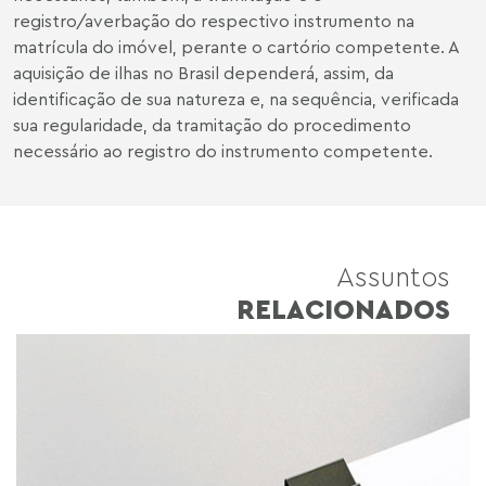
registro/averbação do respectivo instrumento na
matrícula do imóvel, perante o cartório competente. A
aquisição de ilhas no Brasil dependerá, assim, da
identificação de sua natureza e, na sequência, verificada
sua regularidade, da tramitação do procedimento
necessário ao registro do instrumento competente.
Assuntos
RELACIONADOS