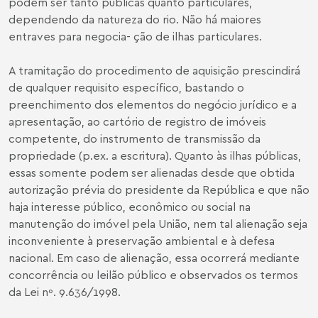
podem ser tanto públicas quanto particulares,
dependendo da natureza do rio. Não há maiores
entraves para negocia- ção de ilhas particulares.
A tramitação do procedimento de aquisição prescindirá
de qualquer requisito específico, bastando o
preenchimento dos elementos do negócio jurídico e a
apresentação, ao cartório de registro de imóveis
competente, do instrumento de transmissão da
propriedade (p.ex. a escritura). Quanto às ilhas públicas,
essas somente podem ser alienadas desde que obtida
autorização prévia do presidente da República e que não
haja interesse público, econômico ou social na
manutenção do imóvel pela União, nem tal alienação seja
inconveniente à preservação ambiental e à defesa
nacional. Em caso de alienação, essa ocorrerá mediante
concorrência ou leilão público e observados os termos
da Lei nº. 9.636/1998.