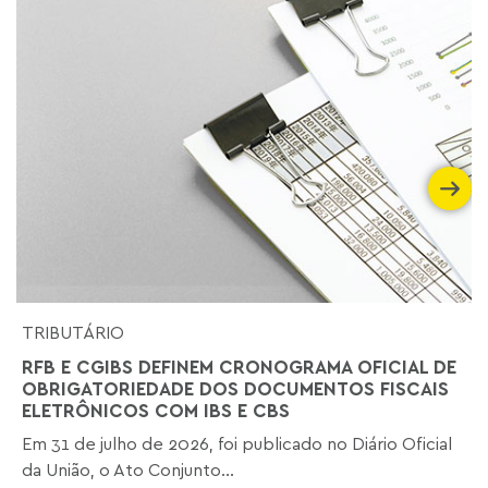
TRIBUTÁRIO
RFB E CGIBS DEFINEM CRONOGRAMA OFICIAL DE
OBRIGATORIEDADE DOS DOCUMENTOS FISCAIS
ELETRÔNICOS COM IBS E CBS
Em 31 de julho de 2026, foi publicado no Diário Oficial
da União, o Ato Conjunto...