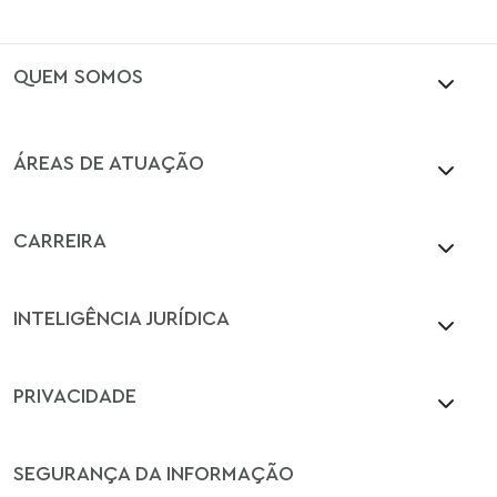
QUEM SOMOS
ÁREAS DE ATUAÇÃO
CARREIRA
INTELIGÊNCIA JURÍDICA
PRIVACIDADE
SEGURANÇA DA INFORMAÇÃO