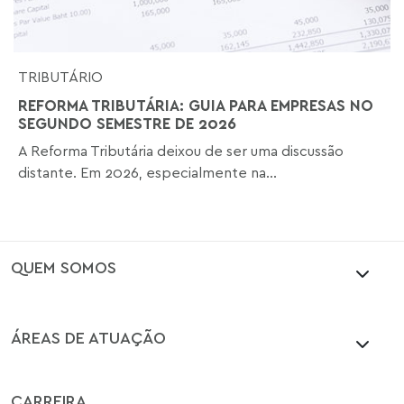
TRIBUTÁRIO
REFORMA TRIBUTÁRIA: GUIA PARA EMPRESAS NO
SEGUNDO SEMESTRE DE 2026
A Reforma Tributária deixou de ser uma discussão
distante. Em 2026, especialmente na...
QUEM SOMOS
ÁREAS DE ATUAÇÃO
CARREIRA