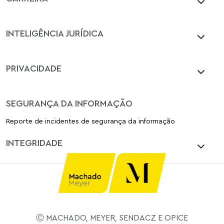
INTELIGÊNCIA JURÍDICA
PRIVACIDADE
SEGURANÇA DA INFORMAÇÃO
Reporte de incidentes de segurança da informação
INTEGRIDADE
Ⓒ MACHADO, MEYER, SENDACZ E OPICE