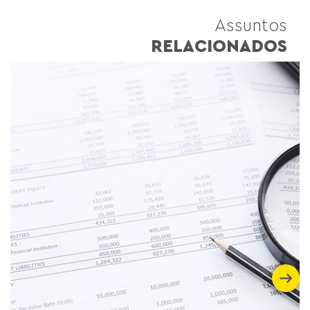
Assuntos
RELACIONADOS