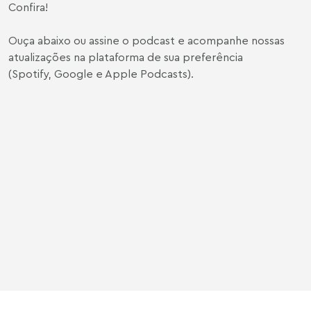
Confira!
Ouça abaixo ou assine o podcast e acompanhe nossas
atualizações na plataforma de sua preferência
(
Spotify
,
Google
e
Apple Podcasts
).