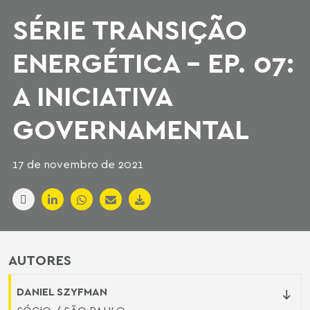
SÉRIE TRANSIÇÃO
ENERGÉTICA - EP. 07:
A INICIATIVA
GOVERNAMENTAL
17 de novembro de 2021
AUTORES
DANIEL SZYFMAN