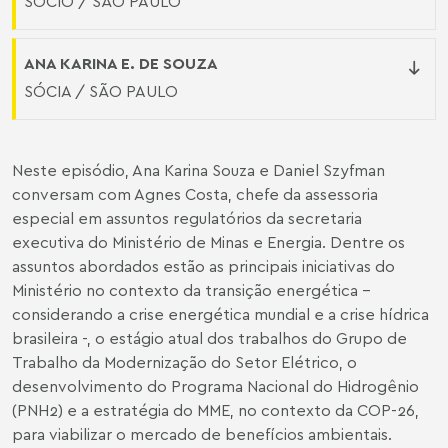
SÓCIO / SÃO PAULO
ANA KARINA E. DE SOUZA
SÓCIA / SÃO PAULO
Neste episódio, Ana Karina Souza e Daniel Szyfman
conversam com Agnes Costa, chefe da assessoria
especial em assuntos regulatórios da secretaria
executiva do Ministério de Minas e Energia. Dentre os
assuntos abordados estão as principais iniciativas do
Ministério no contexto da transição energética -
considerando a crise energética mundial e a crise hídrica
brasileira -, o estágio atual dos trabalhos do Grupo de
Trabalho da Modernização do Setor Elétrico, o
desenvolvimento do Programa Nacional do Hidrogênio
(PNH2) e a estratégia do MME, no contexto da COP-26,
para viabilizar o mercado de benefícios ambientais.