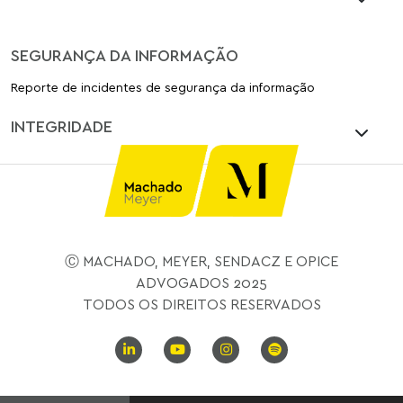
SEGURANÇA DA INFORMAÇÃO
Reporte de incidentes de segurança da informação
INTEGRIDADE
Ⓒ MACHADO, MEYER, SENDACZ E OPICE
ADVOGADOS 2025
TODOS OS DIREITOS RESERVADOS