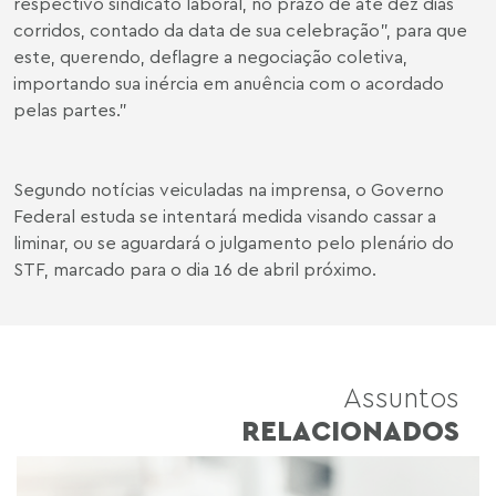
respectivo sindicato laboral, no prazo de até dez dias
corridos, contado da data de sua celebração”, para que
este, querendo, deflagre a negociação coletiva,
importando sua inércia em anuência com o acordado
pelas partes.”
Segundo notícias veiculadas na imprensa, o Governo
Federal estuda se intentará medida visando cassar a
liminar, ou se aguardará o julgamento pelo plenário do
STF, marcado para o dia 16 de abril próximo.
Assuntos
RELACIONADOS