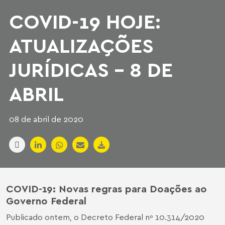
COVID-19 HOJE:
ATUALIZAÇÕES
JURÍDICAS - 8 DE
ABRIL
08 de abril de 2020
COVID-19: Novas regras para Doações ao
Governo Federal
Publicado ontem, o Decreto Federal nº 10.314/2020