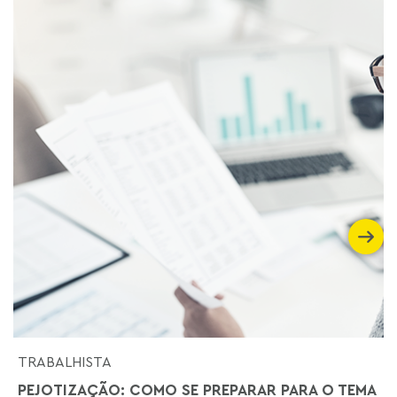
TRABALHISTA
PEJOTIZAÇÃO: COMO SE PREPARAR PARA O TEMA