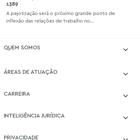
1389
A pejotização será o próximo grande ponto de
inflexão das relações de trabalho no...
QUEM SOMOS
ÁREAS DE ATUAÇÃO
CARREIRA
INTELIGÊNCIA JURÍDICA
PRIVACIDADE