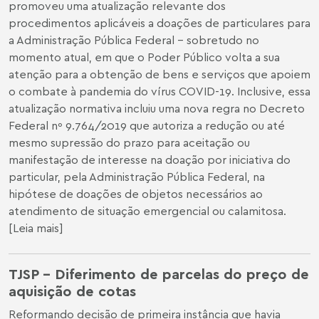
promoveu uma atualização relevante dos
procedimentos aplicáveis a doações de particulares para
a Administração Pública Federal – sobretudo no
momento atual, em que o Poder Público volta a sua
atenção para a obtenção de bens e serviços que apoiem
o combate à pandemia do vírus COVID-19. Inclusive, essa
atualização normativa incluiu uma nova regra no Decreto
Federal nº 9.764/2019 que autoriza a redução ou até
mesmo supressão do prazo para aceitação ou
manifestação de interesse na doação por iniciativa do
particular, pela Administração Pública Federal, na
hipótese de doações de objetos necessários ao
atendimento de situação emergencial ou calamitosa.
[
Leia mais
]
TJSP – Diferimento de parcelas do preço de
aquisição de cotas
Reformando decisão de primeira instância que havia