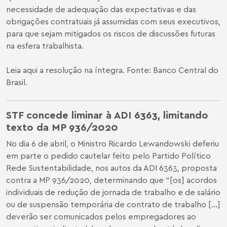
necessidade de adequação das expectativas e das
obrigações contratuais já assumidas com seus executivos,
para que sejam mitigados os riscos de discussões futuras
na esfera trabalhista.
Leia aqui
a resolução na íntegra. Fonte: Banco Central do
Brasil.
STF concede liminar à ADI 6363, limitando
texto da MP 936/2020
No dia 6 de abril, o Ministro Ricardo Lewandowski deferiu
em parte o pedido cautelar feito pelo Partido Político
Rede Sustentabilidade, nos autos da ADI 6363, proposta
contra a MP 936/2020, determinando que “[os] acordos
individuais de redução de jornada de trabalho e de salário
ou de suspensão temporária de contrato de trabalho [...]
deverão ser comunicados pelos empregadores ao