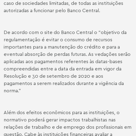
caso de sociedades limitadas, de todas as instituições
autorizadas a funcionar pelo Banco Central.
De acordo com o site do Banco Central o “objetivo da
regulamentação é evitar o consumo de recursos
importantes para a manutenção do crédito e para a
eventual absorção de perdas futuras. As vedações serão
aplicadas aos pagamentos referentes às datas-bases
compreendidas entre a data da entrada em vigor da
Resolução e 30 de setembro de 2020 e aos
pagamentos a serem realizados durante a vigência da
norma.”
Além dos efeitos econômicos para as instituições, o
normativo poderá gerar impactos trabalhistas nas
relações de trabalho e de emprego dos profissionais em
questão. Cabe às instituições financeiras avaliar a