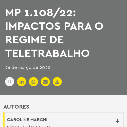
MP 1.108/22:
IMPACTOS PARA O
REGIME DE
TELETRABALHO
28 de março de 2022
AUTORES
CAROLINE MARCHI