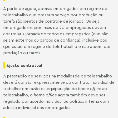
A partir de agora, apenas empregados em regime de
teletrabalho que prestam serviço por produção ou
tarefa são isentos de controle de jornada. Ou seja,
empregadores com mais de 20 empregados devem
controlar a jornada de todos os empregados (que não
sejam externos ou cargos de confiança), inclusive dos
que estão em regime de teletrabalho e não atuem por
produção ou tarefa.
Ajuste contratual
A prestação de serviços na modalidade de teletrabalho
deverá constar expressamente do contrato individual de
trabalho: em razão da equiparação do
home office
ao
teletrabalho, o
home office
agora também deve ser
regulado por acordo individual ou política interna com
adesão individual dos empregados.