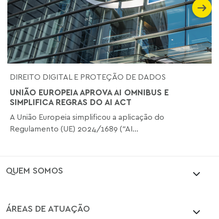
DIREITO DIGITAL E PROTEÇÃO DE DADOS
UNIÃO EUROPEIA APROVA AI OMNIBUS E
SIMPLIFICA REGRAS DO AI ACT
A União Europeia simplificou a aplicação do
Regulamento (UE) 2024/1689 (“AI...
QUEM SOMOS
ÁREAS DE ATUAÇÃO