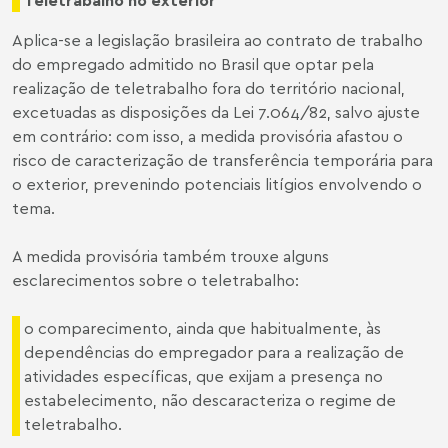
Aplica-se a legislação brasileira ao contrato de trabalho
do empregado admitido no Brasil que optar pela
realização de teletrabalho fora do território nacional,
excetuadas as disposições da Lei 7.064/82, salvo ajuste
em contrário: com isso, a medida provisória afastou o
risco de caracterização de transferência temporária para
o exterior, prevenindo potenciais litígios envolvendo o
tema.
A medida provisória também trouxe alguns
esclarecimentos sobre o teletrabalho:
o comparecimento, ainda que habitualmente, às
dependências do empregador para a realização de
atividades específicas, que exijam a presença no
estabelecimento, não descaracteriza o regime de
teletrabalho.