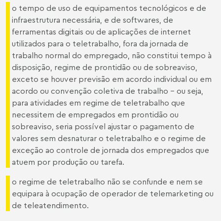
o tempo de uso de equipamentos tecnológicos e de
infraestrutura necessária, e de softwares, de
ferramentas digitais ou de aplicações de internet
utilizados para o teletrabalho, fora da jornada de
trabalho normal do empregado, não constitui tempo à
disposição, regime de prontidão ou de sobreaviso,
exceto se houver previsão em acordo individual ou em
acordo ou convenção coletiva de trabalho – ou seja,
para atividades em regime de teletrabalho que
necessitem de empregados em prontidão ou
sobreaviso, seria possível ajustar o pagamento de
valores sem desnaturar o teletrabalho e o regime de
exceção ao controle de jornada dos empregados que
atuem por produção ou tarefa.
o regime de teletrabalho não se confunde e nem se
equipara à ocupação de operador de telemarketing ou
de teleatendimento.