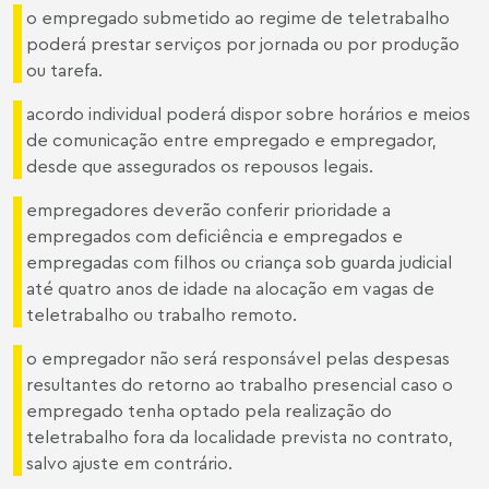
o empregado submetido ao regime de teletrabalho
poderá prestar serviços por jornada ou por produção
ou tarefa.
acordo individual poderá dispor sobre horários e meios
de comunicação entre empregado e empregador,
desde que assegurados os repousos legais.
empregadores deverão conferir prioridade a
empregados com deficiência e empregados e
empregadas com filhos ou criança sob guarda judicial
até quatro anos de idade na alocação em vagas de
teletrabalho ou trabalho remoto.
o empregador não será responsável pelas despesas
resultantes do retorno ao trabalho presencial caso o
empregado tenha optado pela realização do
teletrabalho fora da localidade prevista no contrato,
salvo ajuste em contrário.