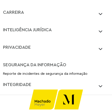
CARREIRA
INTELIGÊNCIA JURÍDICA
PRIVACIDADE
SEGURANÇA DA INFORMAÇÃO
Reporte de incidentes de segurança da informação
INTEGRIDADE