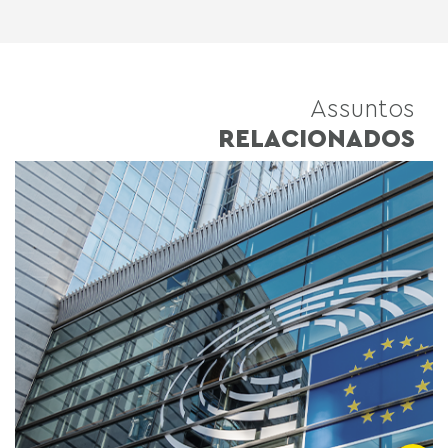
Assuntos
RELACIONADOS