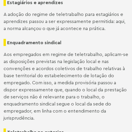
Estagiários e aprendizes
A adoção do regime de teletrabalho para estagiários e
aprendizes passou a ser expressamente permitida: aqui,
a norma alcançou o que já acontece na prática.
Enquadramento sindical
Aos empregados em regime de teletrabalho, aplicam-se
as disposições previstas na legislação local e nas
convenções e acordos coletivos de trabalho relativas à
base territorial do estabelecimento de lotação do
empregado. Com isso, a medida provisória passou a
dispor expressamente que, quando o local da prestação
de serviços não é relevante para o trabalho, o
enquadramento sindical segue o local da sede do
empregador, em linha com o entendimento da
jurisprudência.
Teletrabalho no exterior