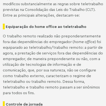
modificou substancialmente as regras sobre teletrabalho
previstas na Consolidação das Leis do Trabalho (CLT).
Entre as principais alterações, destacam-se:
Equiparação do home office ao teletrabalho
O trabalho remoto realizado não preponderantemente
fora das dependências do empregador (
home office
) foi
equiparado ao teletrabalho/trabalho remoto: a partir de
agora, a prestação de serviços fora das dependências do
empregador, de maneira preponderante ou não, com a
utilização de tecnologias de informação e de
comunicação, que, por sua natureza, não se configure
como trabalho externo, caracterizam o regime de
teletrabalho ou trabalho remoto. Dessa forma,
teletrabalho e trabalho remoto passam a ser sinônimos
para todos os fins.
Controle de jornada