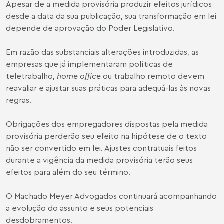
Apesar de a medida provisória produzir efeitos jurídicos
desde a data da sua publicação, sua transformação em lei
depende de aprovação do Poder Legislativo.
Em razão das substanciais alterações introduzidas, as
empresas que já implementaram políticas de
teletrabalho,
home office
ou trabalho remoto devem
reavaliar e ajustar suas práticas para adequá-las às novas
regras.
Obrigações dos empregadores dispostas pela medida
provisória perderão seu efeito na hipótese de o texto
não ser convertido em lei. Ajustes contratuais feitos
durante a vigência da medida provisória terão seus
efeitos para além do seu término.
O Machado Meyer Advogados continuará acompanhando
a evolução do assunto e seus potenciais
desdobramentos.