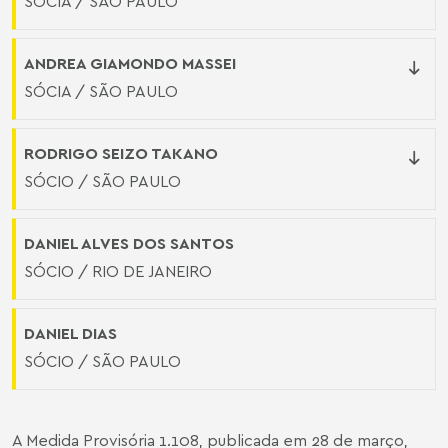
SÓCIA / SÃO PAULO
ANDREA GIAMONDO MASSEI
SÓCIA / SÃO PAULO
RODRIGO SEIZO TAKANO
SÓCIO / SÃO PAULO
DANIEL ALVES DOS SANTOS
SÓCIO / RIO DE JANEIRO
DANIEL DIAS
SÓCIO / SÃO PAULO
A Medida Provisória 1.108, publicada em 28 de março,