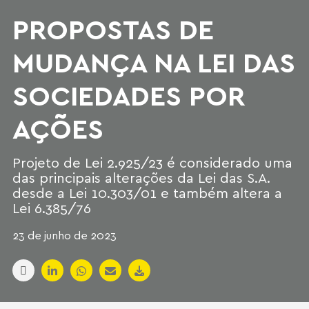
PROPOSTAS DE
MUDANÇA NA LEI DAS
SOCIEDADES POR
AÇÕES
Projeto de Lei 2.925/23 é considerado uma
das principais alterações da Lei das S.A.
desde a Lei 10.303/01 e também altera a
Lei 6.385/76
23 de junho de 2023