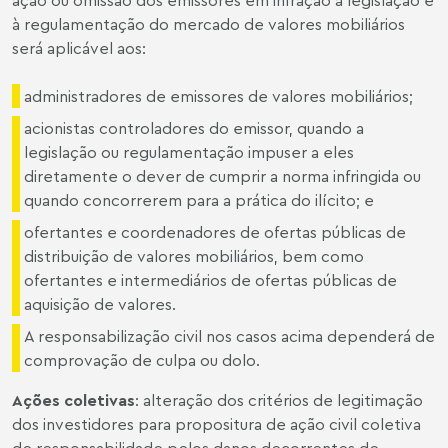
à regulamentação do mercado de valores mobiliários
será aplicável aos:
administradores de emissores de valores mobiliários;
acionistas controladores do emissor, quando a
legislação ou regulamentação impuser a eles
diretamente o dever de cumprir a norma infringida ou
quando concorrerem para a prática do ilícito; e
ofertantes e coordenadores de ofertas públicas de
distribuição de valores mobiliários, bem como
ofertantes e intermediários de ofertas públicas de
aquisição de valores.
A responsabilização civil nos casos acima dependerá de
comprovação de culpa ou dolo.
Ações coletivas
: alteração dos critérios de legitimação
dos investidores para propositura de ação civil coletiva
de responsabilidade pelos danos decorrentes de