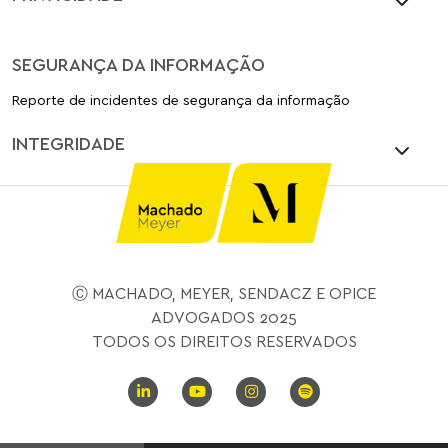
SEGURANÇA DA INFORMAÇÃO
Reporte de incidentes de segurança da informação
INTEGRIDADE
Ⓒ MACHADO, MEYER, SENDACZ E OPICE
ADVOGADOS 2025
TODOS OS DIREITOS RESERVADOS