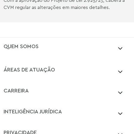
CVM regular as alterações em maiores detalhes.
QUEM SOMOS
ÁREAS DE ATUAÇÃO
CARREIRA
INTELIGÊNCIA JURÍDICA
PRIVACIDADE