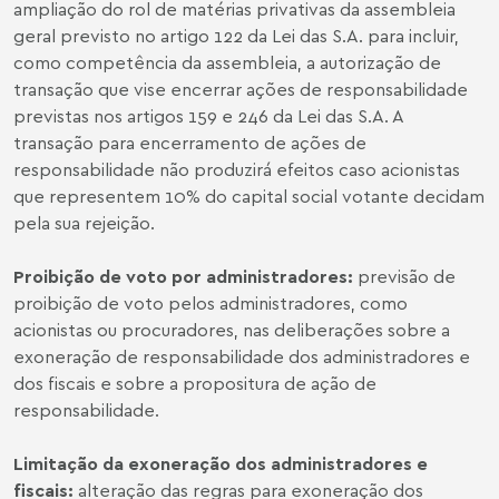
ampliação do rol de matérias privativas da assembleia
geral previsto no artigo 122 da Lei das S.A. para incluir,
como competência da assembleia, a autorização de
transação que vise encerrar ações de responsabilidade
previstas nos artigos 159 e 246 da Lei das S.A. A
transação para encerramento de ações de
responsabilidade não produzirá efeitos caso acionistas
que representem 10% do capital social votante decidam
pela sua rejeição.
Proibição de voto por administradores
:
previsão de
proibição de voto pelos administradores, como
acionistas ou procuradores, nas deliberações sobre a
exoneração de responsabilidade dos administradores e
dos fiscais e sobre a propositura de ação de
responsabilidade.
Limitação da exoneração dos administradores e
fiscais
:
alteração das regras para exoneração dos