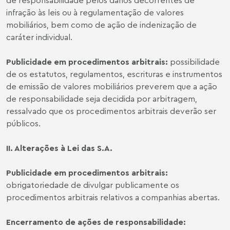
infração às leis ou à regulamentação de valores
mobiliários, bem como de ação de indenização de
caráter individual.
Publicidade em procedimentos arbitrais
:
possibilidade
de os estatutos, regulamentos, escrituras e instrumentos
de emissão de valores mobiliários preverem que a ação
de responsabilidade seja decidida por arbitragem,
ressalvado que os procedimentos arbitrais deverão ser
públicos.
II. Alterações à Lei das S.A.
Publicidade em procedimentos arbitrais
:
obrigatoriedade de divulgar publicamente os
procedimentos arbitrais relativos a companhias abertas.
Encerramento de ações de responsabilidade
: