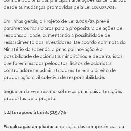
desde as mudanças promovidas pela
Lei 10.303/01
.
Em linhas gerais, o Projeto de Lei 2.925/23 prevê
parâmetros mais claros para a propositura de ações de
responsabilidade, aumentando a possibilidade de
ressarcimento dos investidores. De acordo com nota do
Ministério da Fazenda, a principal inovação é a
possibilidade de acionistas minoritários e debenturistas
que forem lesados pelos atos ilícitos de acionistas
controladores e administradores terem o direito de
propor ação civil coletiva de responsabilidade.
Segue um breve resumo sobre as principais alterações
propostas pelo projeto.
I. Alterações à Lei 6.385/76
Fiscalização ampliada
:
ampliação das competências da